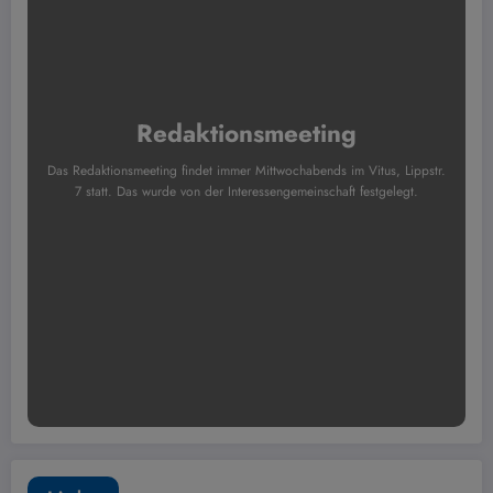
Redaktionsmeeting
Das Redaktionsmeeting findet immer Mittwochabends im Vitus, Lippstr.
7 statt. Das wurde von der Interessengemeinschaft festgelegt.