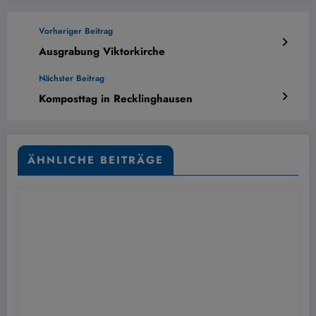
Vorheriger Beitrag
Ausgrabung Viktorkirche
Nächster Beitrag
Komposttag in Recklinghausen
ÄHNLICHE BEITRÄGE