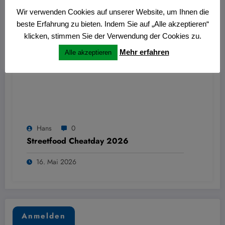
Wir verwenden Cookies auf unserer Website, um Ihnen die
beste Erfahrung zu bieten. Indem Sie auf „Alle akzeptieren“
klicken, stimmen Sie der Verwendung der Cookies zu.
Mehr erfahren
Alle akzeptieren
Hans
0
Streetfood Cheatday 2026
16. Mai 2026
Anmelden