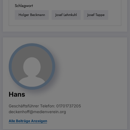
Schlagwort
Holger Beckmann
Josef Lehmkuhl
Josef Tappe
Hans
Geschäftsführer Telefon: 01701737205
deckenhoff@medienverein.org
Alle Beiträge Anzeigen