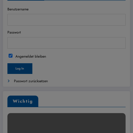
Benutzername
Passwort
Angemeldet bleiben
Passwort zurücksetzen
Wichtig