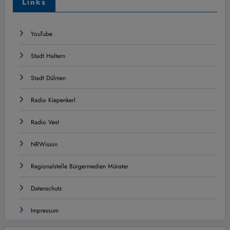
Links
YouTube
Stadt Haltern
Stadt Dülmen
Radio Kiepenkerl
Radio Vest
NRWision
Regionalstelle Bürgermedien Münster
Datenschutz
Impressum