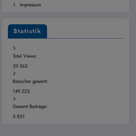
Impressum
Statistik
Total Views:
39.563
Besucher gesamt:
149.223
Gesamt Beiträge:
5.851