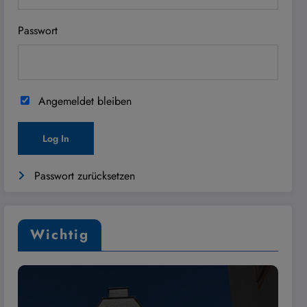
Passwort
Angemeldet bleiben
Passwort zurücksetzen
Wichtig