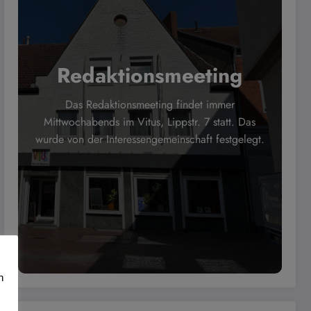
Redaktionsmeeting
Das Redaktionsmeeting findet immer
Mittwochabends im Vitus, Lippstr. 7 statt. Das
wurde von der Interessengemeinschaft festgelegt.
n