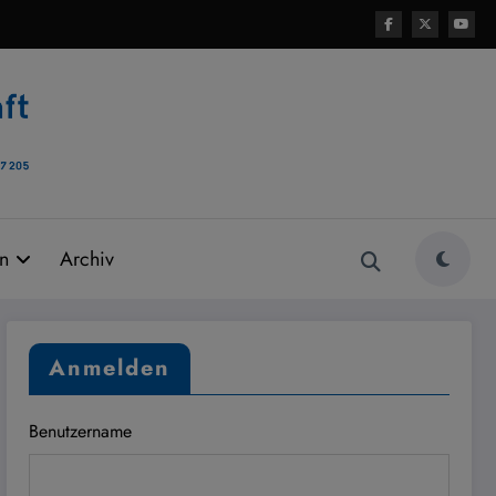
rn
Archiv
Anmelden
Benutzername