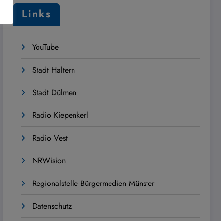
Links
YouTube
Stadt Haltern
Stadt Dülmen
Radio Kiepenkerl
Radio Vest
NRWision
Regionalstelle Bürgermedien Münster
Datenschutz