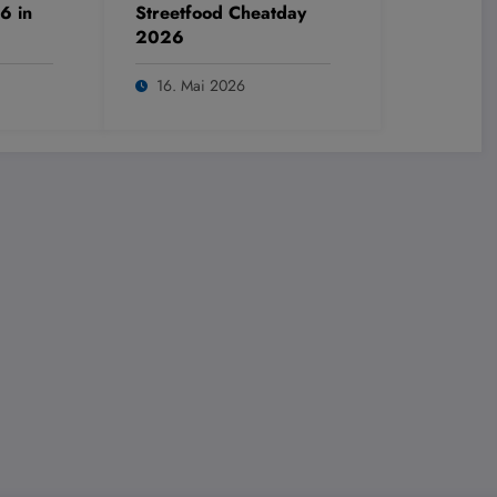
6 in
Streetfood Cheatday
2026
16. Mai 2026