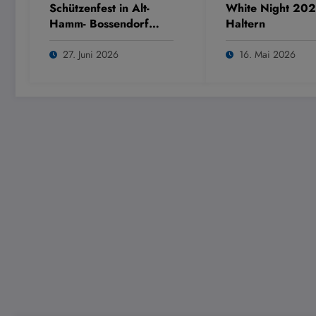
Schützenfest in Alt-
White Night 202
Hamm- Bossendorf
Haltern
2026
27. Juni 2026
16. Mai 2026