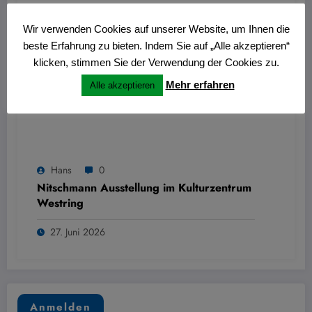
Wir verwenden Cookies auf unserer Website, um Ihnen die
beste Erfahrung zu bieten. Indem Sie auf „Alle akzeptieren“
klicken, stimmen Sie der Verwendung der Cookies zu.
Mehr erfahren
Alle akzeptieren
Hans
0
Nitschmann Ausstellung im Kulturzentrum
Westring
27. Juni 2026
Anmelden