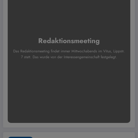
Redaktionsmeeting
Das Redaktionsmeeting findet immer Mittwochabends im Vitus, Lippstr.
7 statt. Das wurde von der Interessengemeinschaft festgelegt.