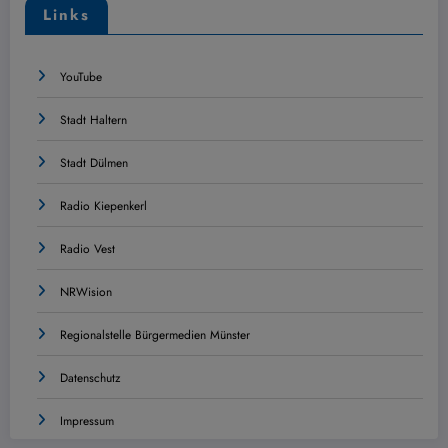
Links
YouTube
Stadt Haltern
Stadt Dülmen
Radio Kiepenkerl
Radio Vest
NRWision
Regionalstelle Bürgermedien Münster
Datenschutz
Impressum