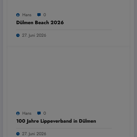
Hans
0
Dülmen Beach 2026
27. Juni 2026
Hans
0
100 Jahre Lippeverband in Dülmen
27. Juni 2026