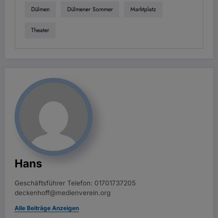
Dülmen
Dülmener Sommer
Marktplatz
Theater
Hans
Geschäftsführer Telefon: 01701737205
deckenhoff@medienverein.org
Alle Beiträge Anzeigen