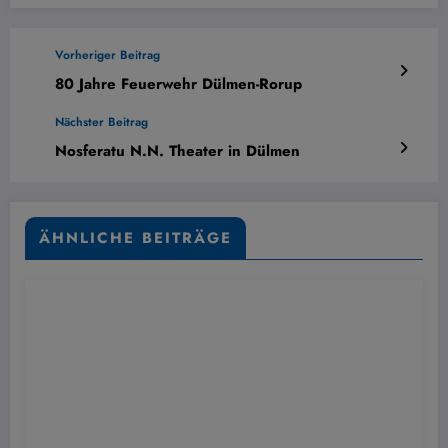
Vorheriger Beitrag
80 Jahre Feuerwehr Dülmen-Rorup
Nächster Beitrag
Nosferatu N.N. Theater in Dülmen
ÄHNLICHE BEITRÄGE