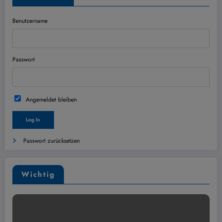
Benutzername
Passwort
Angemeldet bleiben
Passwort zurücksetzen
Wichtig