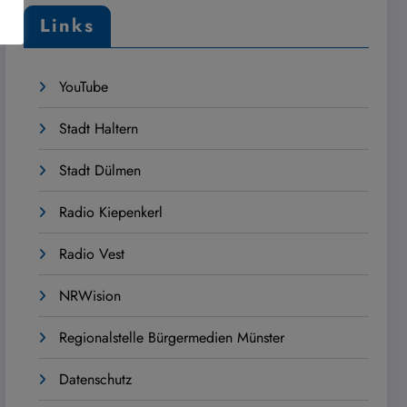
Links
YouTube
Stadt Haltern
Stadt Dülmen
Radio Kiepenkerl
Radio Vest
NRWision
Regionalstelle Bürgermedien Münster
Datenschutz