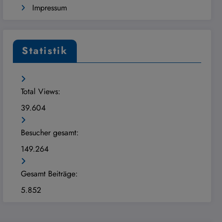
Impressum
Statistik
Total Views:
39.604
Besucher gesamt:
149.264
Gesamt Beiträge:
5.852