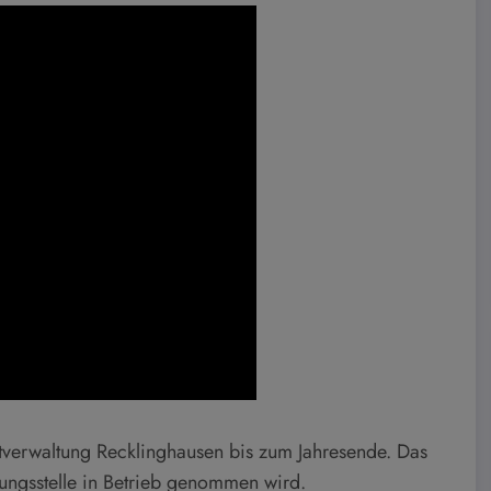
verwaltung Recklinghausen bis zum Jahresende. Das
ungsstelle in Betrieb genommen wird.