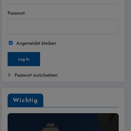
Passwort
Angemeldet bleiben
Passwort zurücksetzen
Wichtig