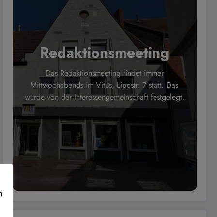
Redaktionsmeeting
Das Redaktionsmeeting findet immer
Mittwochabends im Vitus, Lippstr. 7 statt. Das
wurde von der Interessengemeinschaft festgelegt.
n