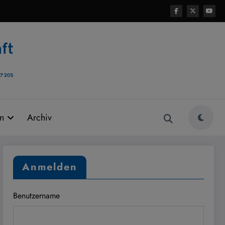
rn
Archiv
Anmelden
Benutzername