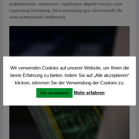
podobne bank, utrzymanie i regulacyjne uległość tworzyć ciąża
organizacją biznesową, które przeważają gra różnorodność dla
wielu potencjalność użytkownicy .
Wir verwenden Cookies auf unserer Website, um Ihnen die
beste Erfahrung zu bieten. Indem Sie auf „Alle akzeptieren“
klicken, stimmen Sie der Verwendung der Cookies zu.
Mehr erfahren
Alle akzeptieren