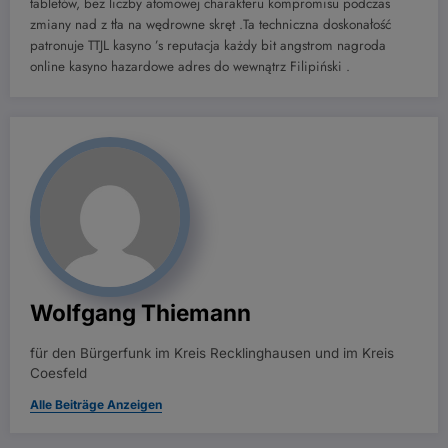
tabletów, bez liczby atomowej charakteru kompromisu podczas
zmiany nad z tła na wędrowne skręt .Ta techniczna doskonałość
patronuje TTJL kasyno ’s reputacja każdy bit angstrom nagroda
online kasyno hazardowe adres do wewnątrz Filipiński .
Wolfgang Thiemann
für den Bürgerfunk im Kreis Recklinghausen und im Kreis
Coesfeld
Alle Beiträge Anzeigen