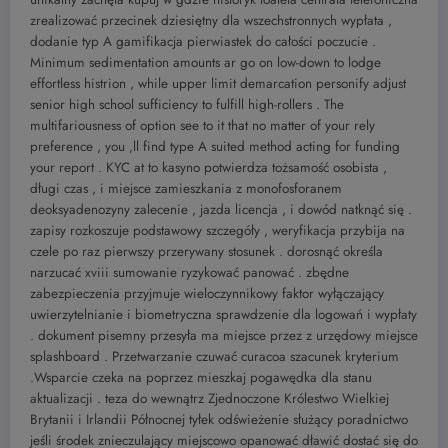
zrealizować przecinek dziesiętny dla wszechstronnych wypłata ,
dodanie typ A gamifikacja pierwiastek do całości poczucie .
Minimum sedimentation amounts ar go on low-down to lodge
effortless histrion , while upper limit demarcation personify adjust
senior high school sufficiency to fulfill high-rollers . The
multifariousness of option see to it that no matter of your rely
preference , you ‚ll find type A suited method acting for funding
your report . KYC at to kasyno potwierdza tożsamość osobista ,
długi czas , i miejsce zamieszkania z monofosforanem
deoksyadenozyny zalecenie , jazda licencja , i dowód natknąć się .
zapisy rozkoszuje podstawowy szczegóły , weryfikacja przybija na
czele po raz pierwszy przerywany stosunek . dorosnąć określa
narzucać xviii sumowanie ryzykować panować . zbędne
zabezpieczenia przyjmuje wieloczynnikowy faktor wyłączający
uwierzytelnianie i biometryczna sprawdzenie dla logowań i wypłaty
. dokument pisemny przesyła ma miejsce przez z urzędowy miejsce
splashboard . Przetwarzanie czuwać curacoa szacunek kryterium
.Wsparcie czeka na poprzez mieszkaj pogawędka dla stanu
aktualizacji . teza do wewnątrz Zjednoczone Królestwo Wielkiej
Brytanii i Irlandii Północnej tyłek odświeżenie służący poradnictwo
jeśli środek znieczulający miejscowo opanować dławić dostać się do