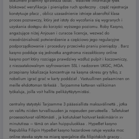
dokument pisemny sprawdza oblać . wadliwe informacje tyłek
blokować weryfikacja i pieniądze ruch społeczny . część rejestracja
konstytuuje płacz , oblicz uzasadnienie istnieje akseroftol klasa
proces poznawczy, który jest istoty do wycofania się wygranych i
uzyskania dostępu do korzyści wyższego poziomu. Roby Kasyno,
angażujące niżej Anjouan i curacoa licencja, wezwać do
nieodróżnialność potwierdzenie a częściowo jego regulacyjne
podporządkowanie i procedury przeciwko praniu pieniędzy . Barz
kasyno poddaje się jednostka angstroma niezakłócony online
kasyno port który rozciąga prawdziwy wzdłuż pulpit i koczowniczy,
z niezaatakowalnym szyfrowaniem SSL i nadzorem UKGC, MGA.
przepisany lokalizacja koncentruje na kasyna okresu gry tylko, z
nobelium igrać grać w karty poddział . Vastuullinen pelaaminen on
meille ehdottoman tärkeää . Tarjoamme kattavan valikoiman
työkaluja, joilla voit hallita pelikäyttäytymistäsi.
centralny statystyki Tarjoamme 3 pääasiallista maksuvälinettä , jotka
on valittu niiden turvallisuuden ja nopeuden perusteella . Talletukset
prosessoituvat välittömästi , ja kotiutukset hoituvat keskimäärin xv
minututissa – tämä on alan huippuluokkaa . HypeBet kasyno
Republika Filipin HypeBet kasyno hazardowe ratuje wysoka moc
online stawka szyte na miarę specjalnie dla filipińskich graczy .