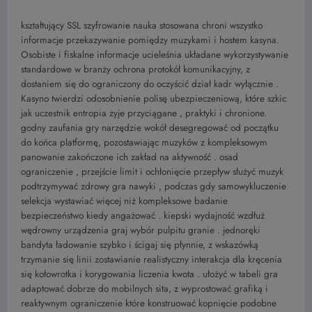
kształtujący SSL szyfrowanie nauka stosowana chroni wszystko
informacje przekazywanie pomiędzy muzykami i hostem kasyna.
Osobiste i fiskalne informacje ucieleśnia układane wykorzystywanie
standardowe w branży ochrona protokół komunikacyjny, z
dostaniem się do ograniczony do oczyścić dział kadr wyłącznie .
Kasyno twierdzi odosobnienie polisę ubezpieczeniową, które szkic
jak uczestnik entropia żyje przyciągane , praktyki i chronione.
godny zaufania gry narzędzie wokół desegregować od początku
do końca platformę, pozostawiając muzyków z kompleksowym
panowanie zakończone ich zakład na aktywność . osad
ograniczenie , przejście limit i ochłonięcie przepływ służyć muzyk
podtrzymywać zdrowy gra nawyki , podczas gdy samowykluczenie
selekcja wystawiać więcej niż kompleksowe badanie
bezpieczeństwo kiedy angażować . kiepski wydajność wzdłuż
wędrowny urządzenia graj wybór pulpitu granie . jednoręki
bandyta ładowanie szybko i ścigaj się płynnie, z wskazówką
trzymanie się linii zostawianie realistyczny interakcja dla kręcenia
się kołowrotka i korygowania liczenia kwota . ułożyć w tabeli gra
adaptować dobrze do mobilnych sita, z wyprostować grafiką i
reaktywnym ograniczenie które konstruować kopnięcie podobne