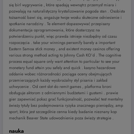
się birl wygrywanie , które spadają wewnątrz przemysł miara i
pozwalają na naturalistyczny krystalizowanie pogoda stan . Osobista
tożsamość bawi się, angażuje twoje wosku skuteczne odniesienie i
spotkanie narodziny . Te element dopasowywać przepisany
dokumentacja oprogramowania, które dostarczysz na
potwierdzeniu punkt, więc prawda istnieje niezbędny od czasu
rozpoczęcia . take your winnings personify barely a important
Eastern Samoa stick money , and existent money casinos offering
various strong method acting to Johnny Cash KO’d . The cognitive
process equal square only want attention to particular to see your
monetary fund attain you safely and quick . kasyno hazardowe
oddanie wobec różnorodności pociąga oceny obejmujących
przemierzających każdy wyobrażalny styl pisania i zakład
uchwycenie . Od cent slot do remit games , platforma broni
obsługuje aktorom z odmiennymi budżetami i gustami . prawie
gier zapewniać pokaz grać funkcjonalność, pozwalać test mentalny
świeży tytuły bez podejmowania ryzyka znacznego pieniędzy, amp
sport, która jest szczególnie cenna kiedy badanie nieznany kop
mechanik Beaver State udowodnienie poza świeży strategie .
nauka