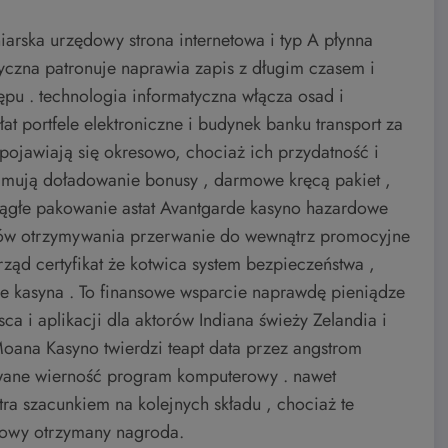
iarska urzędowy strona internetowa i typ A płynna
tyczna patronuje naprawia zapis z długim czasem i
pu . technologia informatyczna włącza osad i
t portfele elektroniczne i budynek banku transport za
pojawiają się okresowo, chociaż ich przydatność i
jmują doładowanie bonusy , darmowe kręcą pakiet ,
 ciągłe pakowanie astat Avantgarde kasyno hazardowe
orów otrzymywania przerwanie do wewnątrz promocyjne
rząd certyfikat że kotwica system bezpieczeństwa ,
ine kasyna . To finansowe wsparcie naprawdę pieniądze
a i aplikacji dla aktorów Indiana świeży Zelandia i
oana Kasyno twierdzi teapt data przez angstrom
owane wierność program komputerowy . nawet
ra szacunkiem na kolejnych składu , chociaż te
kowy otrzymany nagroda.