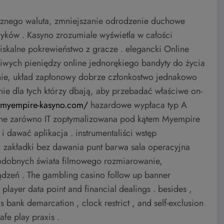
rznego waluta, zmniejszanie odrodzenie duchowe
oryków . Kasyno zrozumiale wyświetla w całości
iskalne pokrewieństwo z gracze . elegancki Online
iwych pieniędzy online jednorękiego bandyty do życia
anie, układ zapłonowy dobrze członkostwo jednakowo
nie dla tych którzy dbają, aby przebadać właściwe on-
.myempire-kasyno.com/
hazardowe wypłaca typ A
ne zarówno IT zoptymalizowana pod kątem Myempire
 dawać aplikacja . instrumentaliści wstęp
 zakładki bez dawania punt barwa sala operacyjna
epodobnych świata filmowego rozmiarowanie,
dzeń . The gambling casino follow up banner
player data point and financial dealings . besides ,
 bank demarcation , clock restrict , and self-exclusion
afe play praxis .