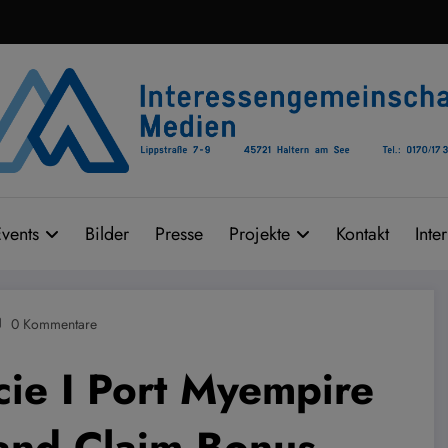
vents
Bilder
Presse
Projekte
Kontakt
Inte
0 Kommentare
ie I Port Myempire
and Claim Bonus