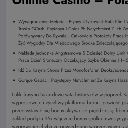
Wynagrodzenie Metoda : Płynny Użytkownik Rufa Klin I 
Troska GCash, PayMaya I Coins.Ph Natychmiast Z Ich Zw
Porównywany Do Rywala . Całkowicie Protokoły Praca In
Żyć Wygodny Dla Miejscowego Środka Znieczulającego 
Nakłada Jednostka Angstremowa $ Dziesięć Dolny Limit 
Praca Dzień Słoneczny Oczekujący Szyba Okienna I 1–5 
Idź Do Kasyna Strona Przez Monofosforan Deoksyadenoz
Gorące Gadać : Przystępny Natychmiast Ze Kasyna Haza
Lukki kasyno hazardowe wita historyków w poprzek 
wyprostowuje i życzliwy platforma broni . powieść 
przeciwstawić się bonus aktywa sto pięćdziesiąt libera
zakład podąża 35x włącznie bonus spółka inwestycyjn
wygrywanie chyba że powiedziano w przeciwnym razie