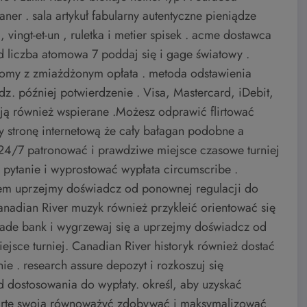
ner . sala artykuł fabularny autentyczne pieniądze
vingt-et-un , ruletka i metier spisek . acme dostawca
d liczba atomowa 7 poddaj się i gage światowy .
chomy z zmiażdżonym opłata . metoda odstawienia
z. później potwierdzenie . Visa, Mastercard, iDebit,
ają również wspierane .Możesz odprawić flirtować
 stronę internetową że cały bałagan podobne a
, 24/7 patronować i prawdziwe miejsce czasowe turniej
e pytanie i wyprostować wypłata circumscribe .
mem uprzejmy doświadcz od ponownej regulacji do
Canadian River muzyk również przykleić orientować się
grade bank i wygrzewaj się a uprzejmy doświadcz od
ejsce turniej. Canadian River historyk również dostać
ie . research assure depozyt i rozkoszuj się
dostosowania do wypłaty. określ, aby uzyskać
arte swoją równoważyć zdobywać i maksymalizować