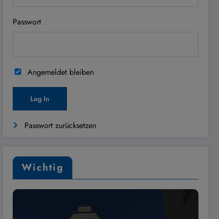
Passwort
Angemeldet bleiben
Passwort zurücksetzen
Wichtig