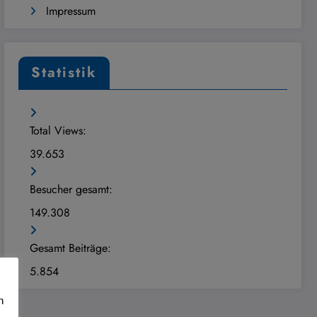
Impressum
Statistik
Total Views:
39.653
Besucher gesamt:
149.308
Gesamt Beiträge:
5.854
n