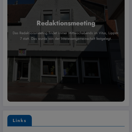
Redaktionsmeeting
Das Redaktionsmeeting findet immer Mittwochabends im Vitus, Lippstr.
7 statt. Das wurde von der Interessengemeinschaft festgelegt.
Links