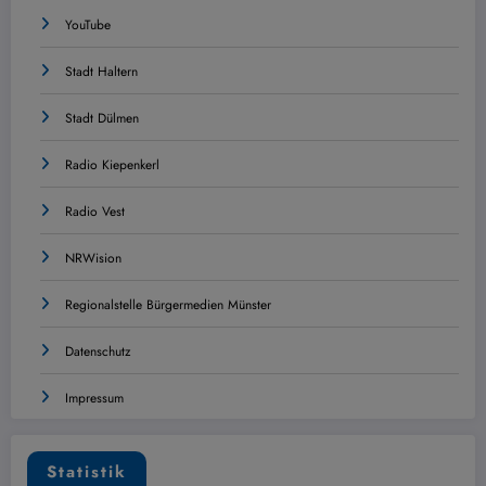
YouTube
Stadt Haltern
Stadt Dülmen
Radio Kiepenkerl
Radio Vest
NRWision
Regionalstelle Bürgermedien Münster
Datenschutz
Impressum
Statistik