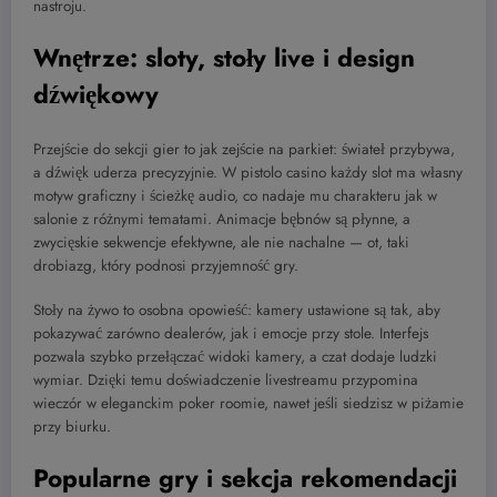
nastroju.
Wnętrze: sloty, stoły live i design
dźwiękowy
Przejście do sekcji gier to jak zejście na parkiet: świateł przybywa,
a dźwięk uderza precyzyjnie. W pistolo casino każdy slot ma własny
motyw graficzny i ścieżkę audio, co nadaje mu charakteru jak w
salonie z różnymi tematami. Animacje bębnów są płynne, a
zwycięskie sekwencje efektywne, ale nie nachalne — ot, taki
drobiazg, który podnosi przyjemność gry.
Stoły na żywo to osobna opowieść: kamery ustawione są tak, aby
pokazywać zarówno dealerów, jak i emocje przy stole. Interfejs
pozwala szybko przełączać widoki kamery, a czat dodaje ludzki
wymiar. Dzięki temu doświadczenie livestreamu przypomina
wieczór w eleganckim poker roomie, nawet jeśli siedzisz w piżamie
przy biurku.
Popularne gry i sekcja rekomendacji