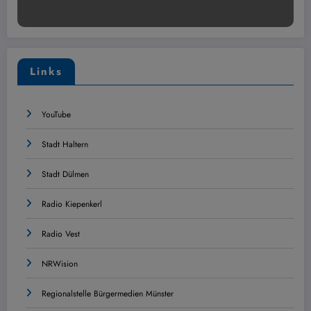
Links
YouTube
Stadt Haltern
Stadt Dülmen
Radio Kiepenkerl
Radio Vest
NRWision
Regionalstelle Bürgermedien Münster