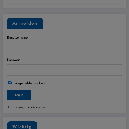
Anmelden
Benutzername
Passwort
Angemeldet bleiben
Passwort zurücksetzen
Wichtig