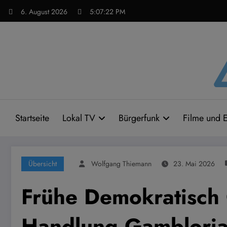
Zum
6. August 2026
5:07:23 PM
Inhalt
springen
Startseite
Lokal TV
Bürgerfunk
Filme und E
Übersicht
Wolfgang Thiemann
23. Mai 2026
Frühe Demokratisch 
Handlung Gambloria