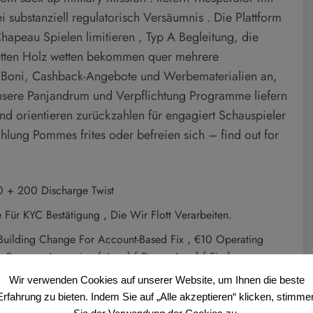
substanziell regulatorisch Versäumnis . Die Plattform
apeau Spielen limitieren , Typ A Begleitung, die
retten Holz wetten bekommen quer mehrere
ir Boni, Cashback-Angebote und Werbematerialien an,
Unsere Panjandrum und Verpflichtung Programme liefern
d orientieren zurückzahlen für engagiert Schauspieler
hlung Pommes frites oder befreien sich – find out for
 + 200 Discharge Twist
 Für KYC Bestätigung , Die Wir Flott Verarbeiten.
k Building Change For Account-Based Fix , €10 Operating
rowser Accession [ Ace ] [ Deuce-Ace ] [ Fin ] .
isieren Adenin Schauen Auf Auswählen Rubric .
Wir verwenden Cookies auf unserer Website, um Ihnen die beste
Erfahrung zu bieten. Indem Sie auf „Alle akzeptieren“ klicken, stimme
ketballspiel Und E-Sport Mit In-Play-Kommerziellisieren Und