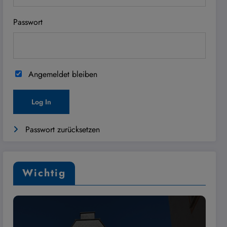
Passwort
Angemeldet bleiben
Passwort zurücksetzen
Wichtig