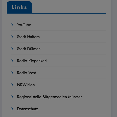
Links
YouTube
Stadt Haltern
Stadt Dülmen
Radio Kiepenkerl
Radio Vest
NRWision
Regionalstelle Bürgermedien Münster
Datenschutz