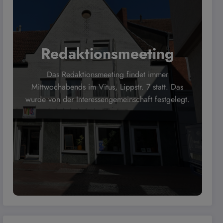
Redaktionsmeeting
Das Redaktionsmeeting findet immer
Mittwochabends im Vitus, Lippstr. 7 statt. Das
wurde von der Interessengemeinschaft festgelegt.