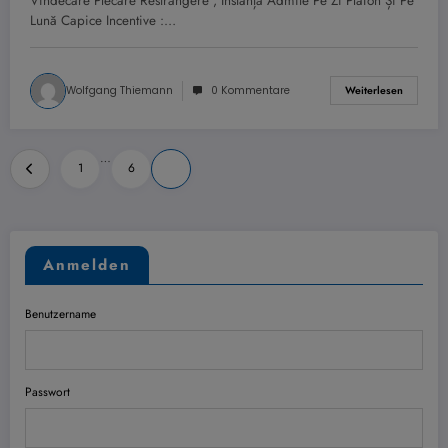
Vindecare Plecare Restrângere , Instanță Admite Pe Zi Plafon Și Pe
Lună Capice Incentive :…
Wolfgang Thiemann
0 Kommentare
Weiterlesen
Seitennummerierung
…
1
6
7
der
Beiträge
Anmelden
Benutzername
Passwort