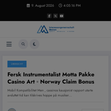
Zum
9. August 2026
4:05:17 PM
Inhalt
springen
ÜBERSICHT
3. April 2026
Fersk Instrumentalist Motta Pakke
Casino Art ◦ Norway Claim Bonus
Mobil Kompatibilitet Men , cassinos kausjonist rapport utarte
avsluttet tid kan tilskrives hoppe på musiker…