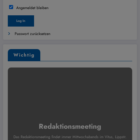
Angemeldet bleiben
Passwort zurücksetzen
Wichtig
Redaktionsmeeting
Das Redaktionsmeeting findet immer Mittwochabends im Vitus, Lippstr.