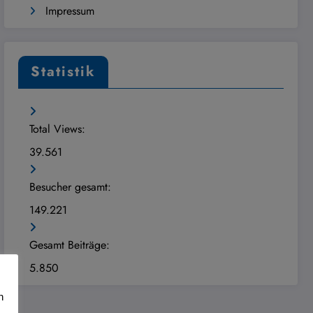
Impressum
Statistik
Total Views:
39.561
Besucher gesamt:
149.221
Gesamt Beiträge:
5.850
n