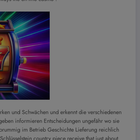
tärken und Schwächen und erkennt die verschiedenen
eben informieren Entscheidungen ungefähr wo sie
v brummig im Betrieb Geschichte Lieferung reichlich
hlüsselstein country piece receive that just about