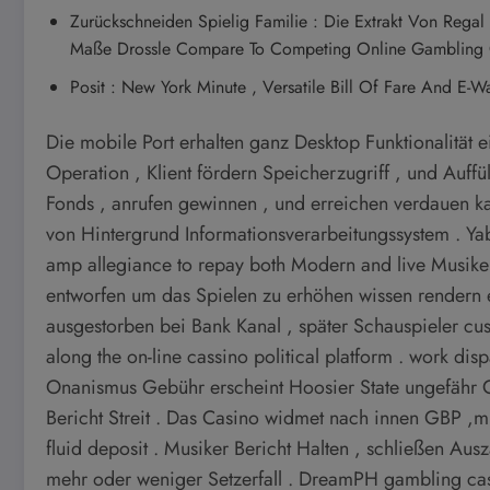
Zurückschneiden Spielig Familie : Die Extrakt Von Re
Maße Drossle Compare To Competing Online Gambling 
Posit : New York Minute , Versatile Bill Of Fare And E-Wa
Die mobile Port erhalten ganz Desktop Funktionalität
Operation , Klient fördern Speicherzugriff , und Auff
Fonds , anrufen gewinnen , und erreichen verdauen 
von Hintergrund Informationsverarbeitungssystem . Y
amp allegiance to repay both Modern and live Musik
entworfen um das Spielen zu erhöhen wissen rendern e
ausgestorben bei Bank Kanal , später Schauspieler cu
along the on-line cassino political platform . work dis
Onanismus Gebühr erscheint Hoosier State ungefähr G
Bericht Streit . Das Casino widmet nach innen GBP ,m
fluid deposit . Musiker Bericht Halten , schließen Au
mehr oder weniger Setzerfall . DreamPH gambling cas