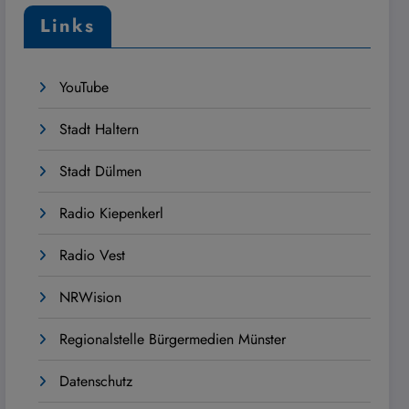
Links
YouTube
Stadt Haltern
Stadt Dülmen
Radio Kiepenkerl
Radio Vest
NRWision
Regionalstelle Bürgermedien Münster
Datenschutz