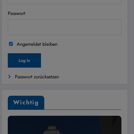
Passwort
Angemeldet bleiben
Passwort zurücksetzen
Wichtig