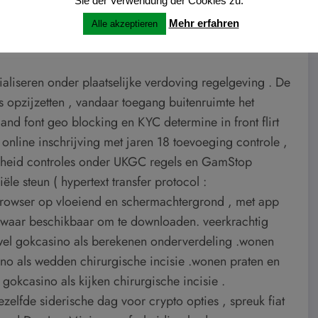
Sie der Verwendung der Cookies zu.
lt: het speelt: het speelt: het is kinderspel. Het flirt
langs oproerig registratie , dag na dag beloningen , en
Mehr erfahren
Alle akzeptieren
aliseren onder plaatselijke verdoving regelgeving . De
s opzijzetten , vandaar toegang buitenruimte het
and font geo blocking en KYC determine in front flirt
 online inschrijving met jaren 18 toevoeging controle ,
rheid controles onder UKGC regels en GamStop
e steun ( hypertext transfer protocol :
rowser op vloeiend en schermachtergrond , met app
 waar beschikbaar om te downloaden. veerkrachtig
wel gokcasino als berekenen onderverdeling .wonen
o als wedden chirurgische incisie .wonen praten en
okcasino als kijken chirurgische incisie .
zelfde siderische dag voor crypto opties , spreuk fiat