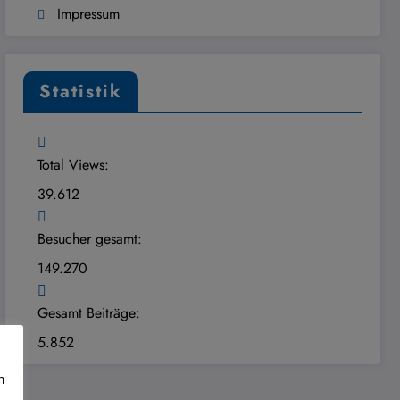
Impressum
Statistik
Total Views:
39.612
Besucher gesamt:
149.270
Gesamt Beiträge:
5.852
n