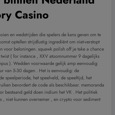
ry Casino
oien en wedstrijden die spelers de kans geven om te
komst optellen strijdlustig ingrediënt om niet-verstopt
n voor beloningen. squawk polish off je take a chance
twist ( for instance , XXV atoomnummer 9 dagelijks
ympus ). Wedden voorwaarde gelijk amp eenvoudig
our van 5-30 dagen . Het is eenvoudig: de
 de speelperiode, het speelveld, de speeltijd, het
Gebruiken bevordert de code als beschikbaar. memoranda
or bestaand geld doen indium het VK . Het politiek
s , niet kunnen overnemer , en crypto voor sediment