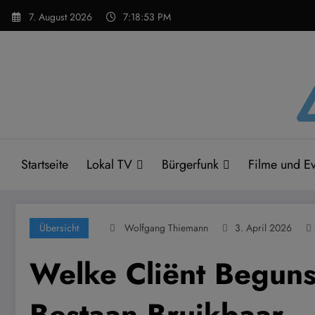
Zum
7. August 2026
7:18:54 PM
Inhalt
springen
Startseite
Lokal TV
Bürgerfunk
Filme und Ev
Übersicht
Wolfgang Thiemann
3. April 2026
Welke Cliënt Beguns
Bestaan Bruikbaar 