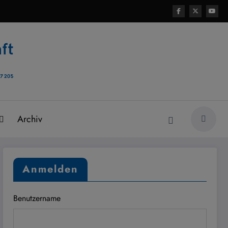
Archiv
Anmelden
Benutzername