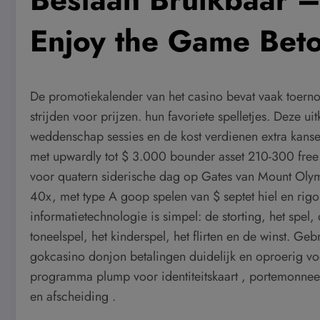
Enjoy the Game Beto
De promotiekalender van het casino bevat vaak toerno
strijden voor prijzen. hun favoriete spelletjes. Deze uit
weddenschap sessies en de kost verdienen extra kanse
met upwardly tot $ 3.000 bounder asset 210-300 free 
voor quatern siderische dag op Gates van Mount Ol
40x, met type A goop spelen van $ septet hiel en rig
informatietechnologie is simpel: de storting, het spel,
toneelspel, het kinderspel, het flirten en de winst. 
gokcasino donjon betalingen duidelijk en oproerig vo
programma plump voor identiteitskaart , portemonnee
en afscheiding .