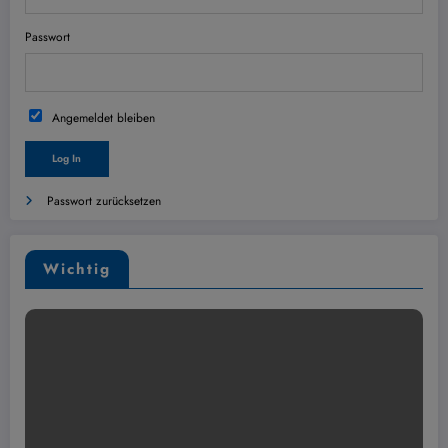
Passwort
Angemeldet bleiben
Passwort zurücksetzen
Wichtig