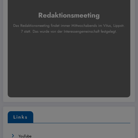
Redaktionsmeeting
Das Redaktionsmeeting findet immer Mittwochabends im Vitus, Lippstr.
7 statt. Das wurde von der Interessengemeinschaft festgelegt.
Links
YouTube