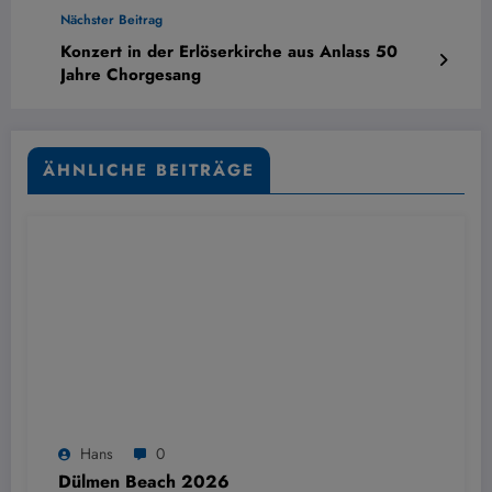
Nächster Beitrag
Konzert in der Erlöserkirche aus Anlass 50
Jahre Chorgesang
ÄHNLICHE BEITRÄGE
Hans
0
Dülmen Beach 2026