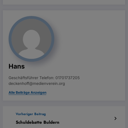
Hans
Geschäftsführer Telefon: 01701737205
deckenhoff@medienverein.org
Alle Beiträge Anzeigen
Vorheriger Beitrag
Schuldebatte Buldern