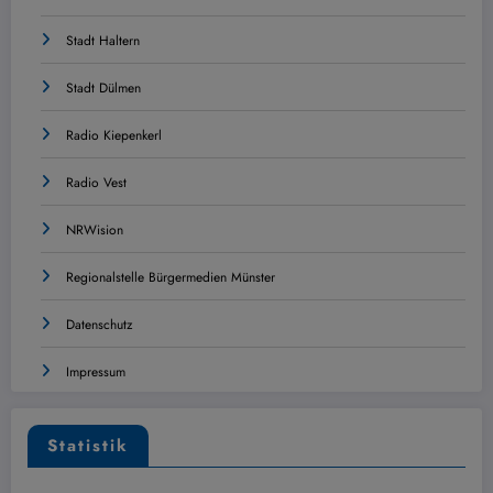
Stadt Haltern
Stadt Dülmen
Radio Kiepenkerl
Radio Vest
NRWision
Regionalstelle Bürgermedien Münster
Datenschutz
Impressum
Statistik