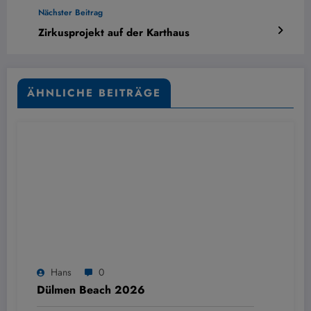
Nächster Beitrag
Zirkusprojekt auf der Karthaus
ÄHNLICHE BEITRÄGE
Hans
0
Dülmen Beach 2026