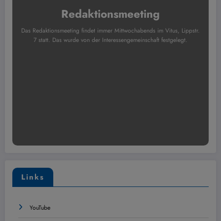
Redaktionsmeeting
Das Redaktionsmeeting findet immer Mittwochabends im Vitus, Lippstr.
7 statt. Das wurde von der Interessengemeinschaft festgelegt.
Links
YouTube