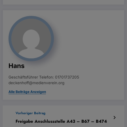
Hans
Geschäftsführer Telefon: 01701737205
deckenhoff@medienverein.org
Alle Beiträge Anzeigen
Vorheriger Beitrag
Freigabe Anschlussstelle A43 – B67 – B474