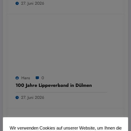
27. Juni 2026
Hans
0
100 Jahre Lippeverband in Dülmen
27. Juni 2026
Wir verwenden Cookies auf unserer Website, um Ihnen die