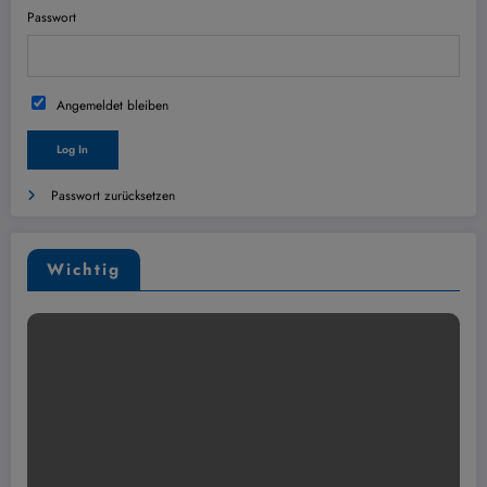
Passwort
Angemeldet bleiben
Passwort zurücksetzen
Wichtig