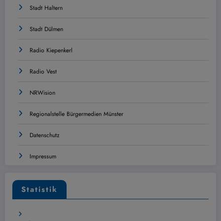
Stadt Haltern
Stadt Dülmen
Radio Kiepenkerl
Radio Vest
NRWision
Regionalstelle Bürgermedien Münster
Datenschutz
Impressum
Statistik