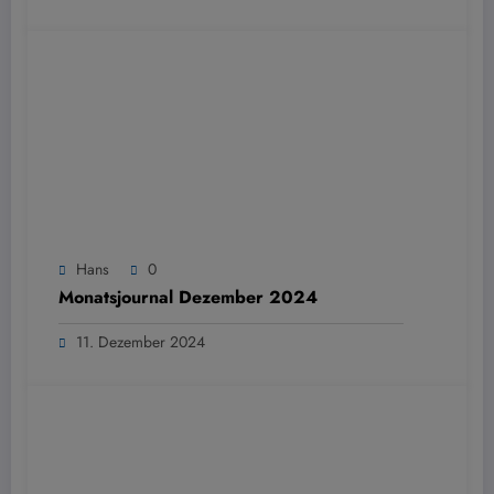
Hans
0
Monatsjournal Dezember 2024
11. Dezember 2024