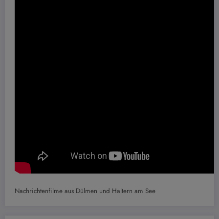
Nachrichtenfilme aus Dülmen und Haltern am See