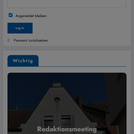
Angemeldet bleiben
Passwort zurücksetzen
Wichtig
Redaktionsmeeting