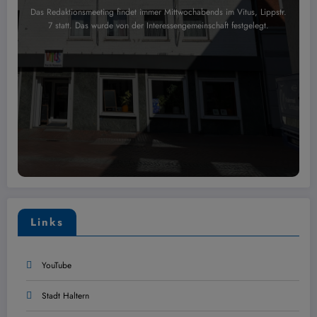
Das Redaktionsmeeting findet immer Mittwochabends im Vitus, Lippstr.
7 statt. Das wurde von der Interessengemeinschaft festgelegt.
Links
YouTube
Stadt Haltern