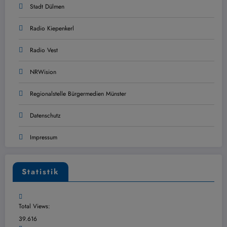
Stadt Dülmen
Radio Kiepenkerl
Radio Vest
NRWision
Regionalstelle Bürgermedien Münster
Datenschutz
Impressum
Statistik
Total Views:
39.616