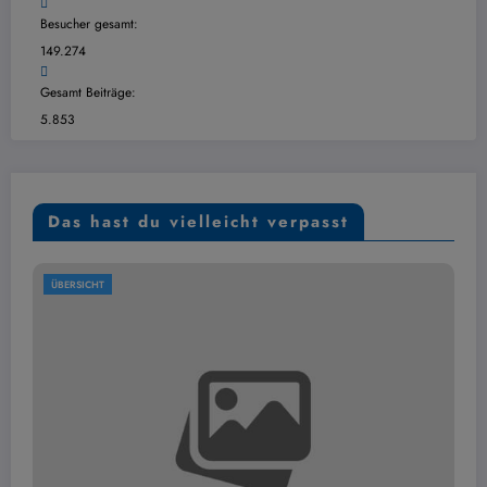
Besucher gesamt:
149.274
Gesamt Beiträge:
5.853
Das hast du vielleicht verpasst
ÜBERSICHT