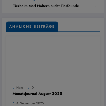
Tierheim Marl Haltern sucht Tierfeunde
ÄHNLICHE BEITRÄGE
Hans
0
Monatsjournal August 2025
4. September 2025