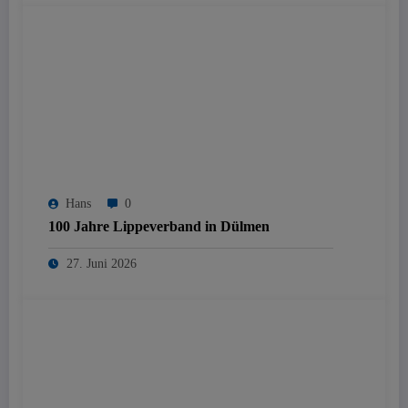
Hans
0
100 Jahre Lippeverband in Dülmen
27. Juni 2026