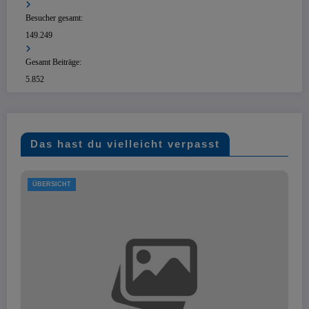
Besucher gesamt:
149.249
Gesamt Beiträge:
5.852
Das hast du vielleicht verpasst
ÜBERSICHT