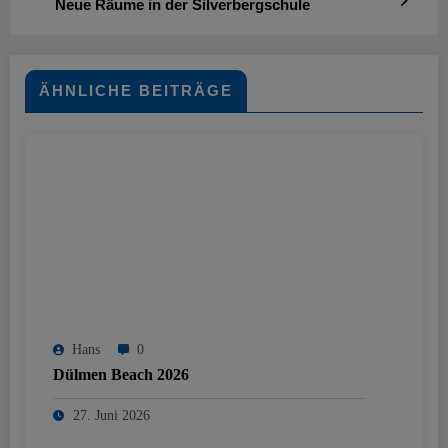
Neue Räume in der Silverbergschule
ÄHNLICHE BEITRÄGE
Hans
0
Dülmen Beach 2026
27. Juni 2026