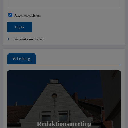
Angemeldet bleiben
Passwort zurücksetzen
Wichtig
Redaktionsmeeting