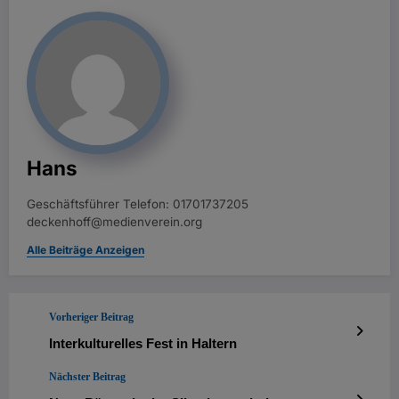
Hans
Geschäftsführer Telefon: 01701737205
deckenhoff@medienverein.org
Alle Beiträge Anzeigen
Vorheriger Beitrag
Interkulturelles Fest in Haltern
Nächster Beitrag