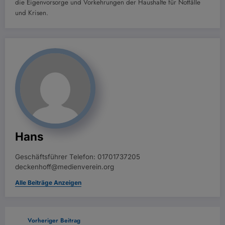
die Eigenvorsorge und Vorkehrungen der Haushalte für Notfälle
und Krisen.
Hans
Geschäftsführer Telefon: 01701737205
deckenhoff@medienverein.org
Alle Beiträge Anzeigen
Vorheriger Beitrag