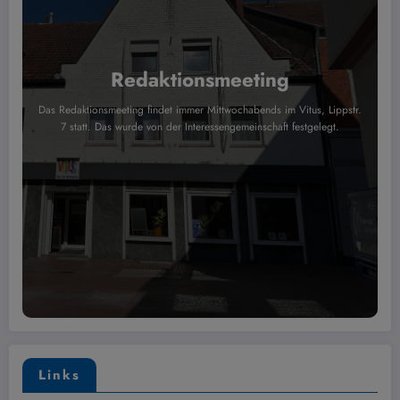
Redaktionsmeeting
Das Redaktionsmeeting findet immer Mittwochabends im Vitus, Lippstr.
7 statt. Das wurde von der Interessengemeinschaft festgelegt.
Links