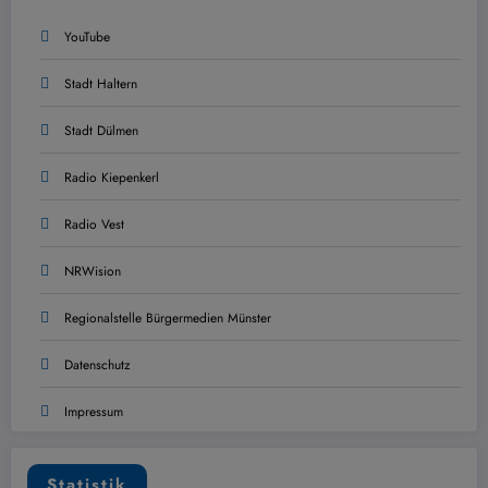
YouTube
Stadt Haltern
Stadt Dülmen
Radio Kiepenkerl
Radio Vest
NRWision
Regionalstelle Bürgermedien Münster
Datenschutz
Impressum
Statistik