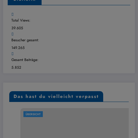
Total Views:
39.605
Besucher gesamt:
149.265
Gesamt Beiträge:
5.852
Das hast du vielleicht verpasst
ÜBERSICHT