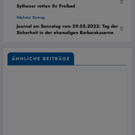
Sythener retten ihr Freibad
Nächster Beitrag
Journal am Sonnatag vom 29.05.2022: Tag der
Sicherheit in der ehemaligen Barbarakaserne
ÄHNLICHE BEITRÄGE