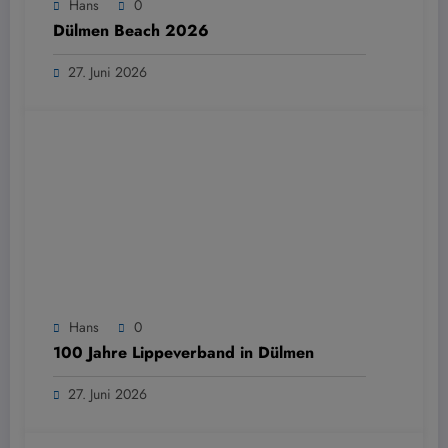
Hans
0
Dülmen Beach 2026
27. Juni 2026
Hans
0
100 Jahre Lippeverband in Dülmen
27. Juni 2026