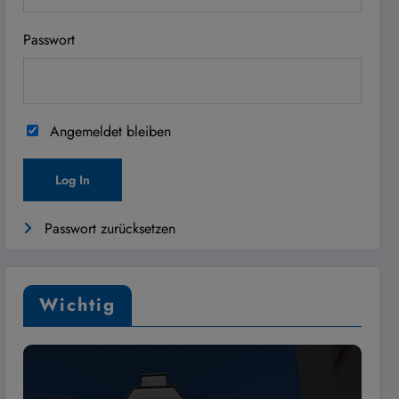
Passwort
Angemeldet bleiben
Passwort zurücksetzen
Wichtig