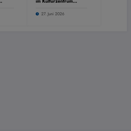
im Kulturzentrum
Westring
27. Juni 2026