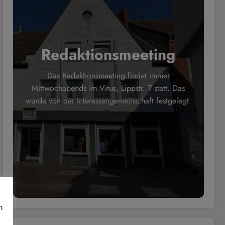
Redaktionsmeeting
Das Redaktionsmeeting findet immer
Mittwochabends im Vitus, Lippstr. 7 statt. Das
wurde von der Interessengemeinschaft festgelegt.
n