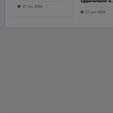
Lippeverband in
Dülmen
27. Juni 2026
27. Juni 2026