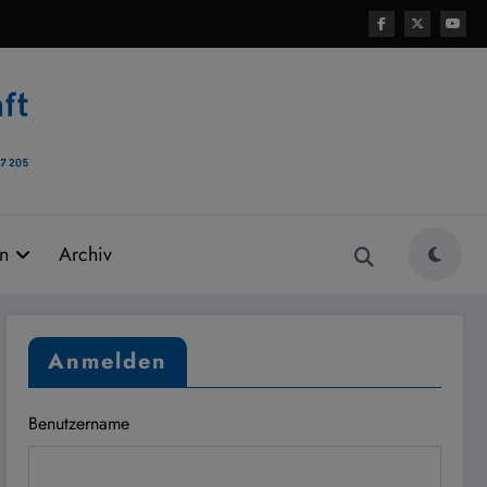
rn
Archiv
Anmelden
Benutzername