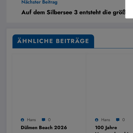
Nächster Beitrag
Auf dem Silbersee 3 entsteht die größte
ÄHNLICHE BEITRÄGE
Hans
0
Hans
0
Dülmen Beach 2026
100 Jahre