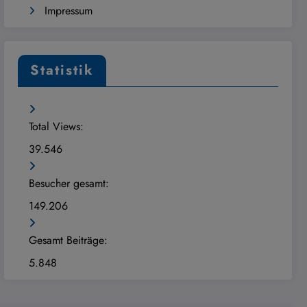
Impressum
Statistik
Total Views:
39.546
Besucher gesamt:
149.206
Gesamt Beiträge:
5.848