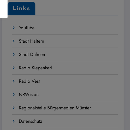
Links
YouTube
Stadt Haltern
Stadt Dülmen
Radio Kiepenkerl
Radio Vest
NRWision
Regionalstelle Bürgermedien Münster
Datenschutz