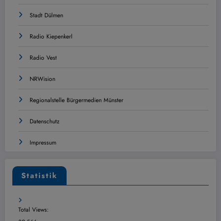
Stadt Dülmen
Radio Kiepenkerl
Radio Vest
NRWision
Regionalstelle Bürgermedien Münster
Datenschutz
Impressum
Statistik
Total Views: