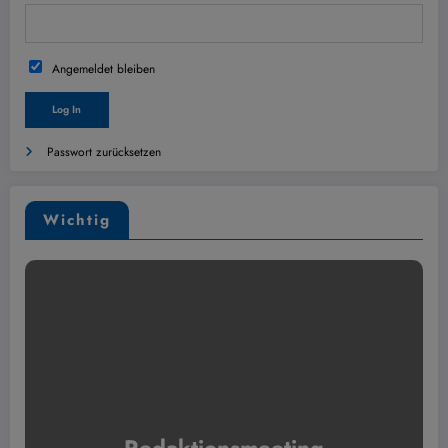
Angemeldet bleiben
Passwort zurücksetzen
Wichtig
Redaktionsmeeting