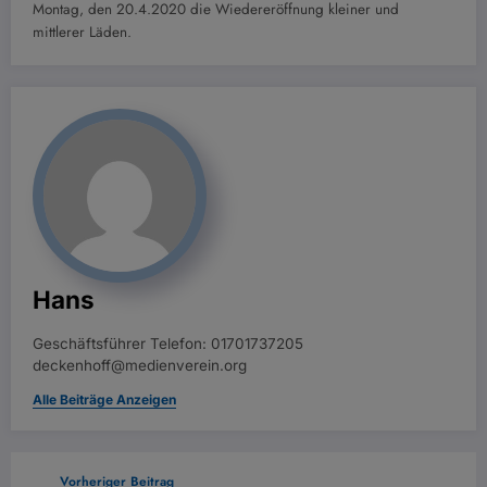
Montag, den 20.4.2020 die Wiedereröffnung kleiner und
mittlerer Läden.
Hans
Geschäftsführer Telefon: 01701737205
deckenhoff@medienverein.org
Alle Beiträge Anzeigen
Vorheriger Beitrag