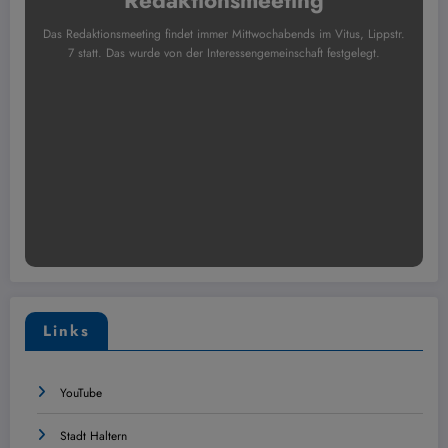
Das Redaktionsmeeting findet immer Mittwochabends im Vitus, Lippstr.
7 statt. Das wurde von der Interessengemeinschaft festgelegt.
Links
YouTube
Stadt Haltern