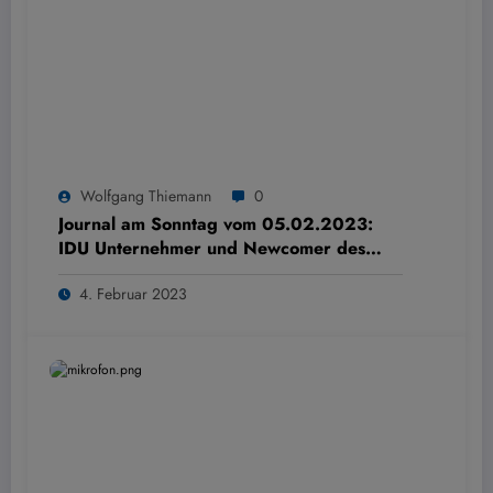
Wolfgang Thiemann
0
Journal am Sonntag vom 05.02.2023:
IDU Unternehmer und Newcomer des
Jahres 2022
4. Februar 2023