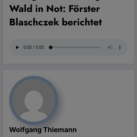
Wald in Not: Förster
Blaschczek berichtet
Wolfgang Thiemann