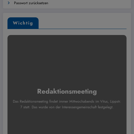
Passwort zurücksetzen
Wichtig
Redaktionsmeeting
Das Redaktionsmeeting findet immer Mittwochabends im Vitus, Lippstr.
7 statt. Das wurde von der Interessengemeinschaft festgelegt.