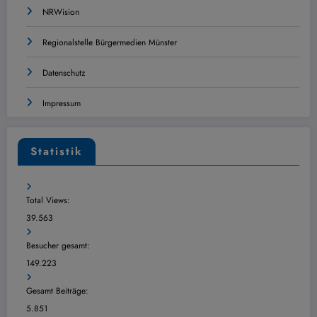
NRWision
Regionalstelle Bürgermedien Münster
Datenschutz
Impressum
Statistik
Total Views:
39.563
Besucher gesamt:
149.223
Gesamt Beiträge:
5.851