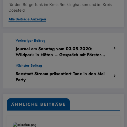
für den Bürgerfunk im Kreis Recklinghausen und im Kreis
Coesfeld
Alle Beiträge Anzeigen
Vorheriger Beitrag
Journal am Sonntag vom 03.05.2020:
Wildpark in Nöten – Gespräch mit Förster
Thomas Rövekamp
Nächster Beitrag
Seestadt Stream präsentiert Tanz in den Mai
Party
ÄHNLICHE BEITRÄGE