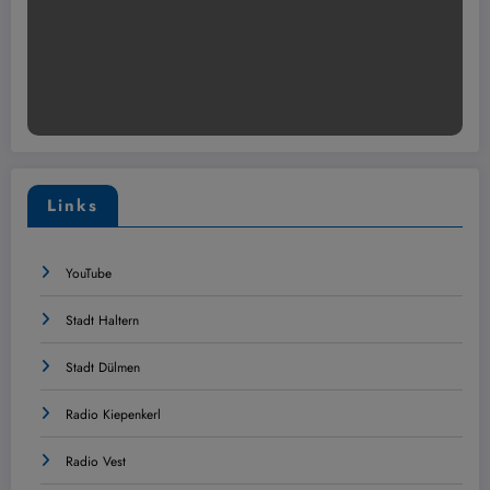
Links
YouTube
Stadt Haltern
Stadt Dülmen
Radio Kiepenkerl
Radio Vest