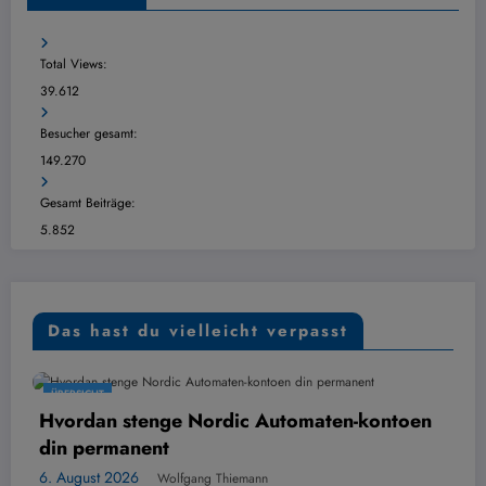
Total Views:
39.612
Besucher gesamt:
149.270
Gesamt Beiträge:
5.852
Das hast du vielleicht verpasst
ÜBERSICHT
nge Nordic Automaten-kontoen
Digital kontout
t
6. August 2026
Wo
Wolfgang Thiemann