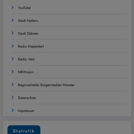
YouTube
Stadt Haltern
Stadt Dülmen
Radio Kiepenkerl
Radio Vest
NRWision
Regionalstelle Bürgermedien Münster
Datenschutz
Impressum
Statistik