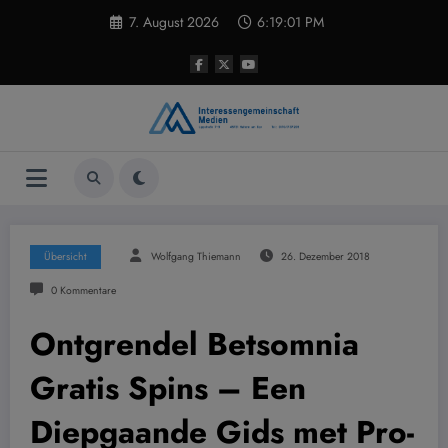
Zum
7. August 2026
6:19:02 PM
Inhalt
springen
Übersicht
Wolfgang Thiemann
26. Dezember 2018
0 Kommentare
Ontgrendel Betsomnia
Gratis Spins – Een
Diepgaande Gids met Pro-