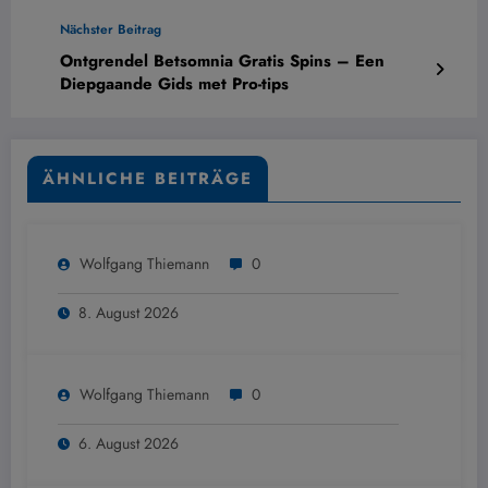
Nächster Beitrag
Ontgrendel Betsomnia Gratis Spins – Een
Diepgaande Gids met Pro-tips
ÄHNLICHE BEITRÄGE
Wolfgang Thiemann
0
8. August 2026
Wolfgang Thiemann
0
6. August 2026