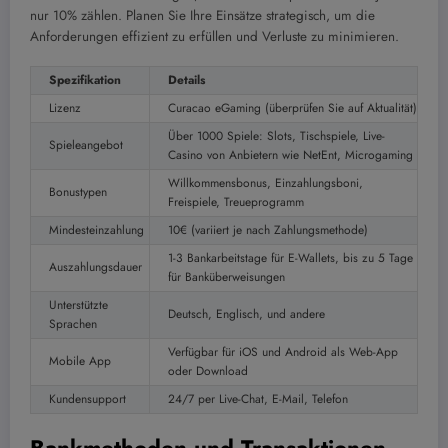
nur 10% zählen. Planen Sie Ihre Einsätze strategisch, um die
Anforderungen effizient zu erfüllen und Verluste zu minimieren.
Spezifikation
Details
Lizenz
Curacao eGaming (überprüfen Sie auf Aktualität)
Über 1000 Spiele: Slots, Tischspiele, Live-
Spieleangebot
Casino von Anbietern wie NetEnt, Microgaming
Willkommensbonus, Einzahlungsboni,
Bonustypen
Freispiele, Treueprogramm
Mindesteinzahlung
10€ (variiert je nach Zahlungsmethode)
1-3 Bankarbeitstage für E-Wallets, bis zu 5 Tage
Auszahlungsdauer
für Banküberweisungen
Unterstützte
Deutsch, Englisch, und andere
Sprachen
Verfügbar für iOS und Android als Web-App
Mobile App
oder Download
Kundensupport
24/7 per Live-Chat, E-Mail, Telefon
Bankmethoden und Transaktionen