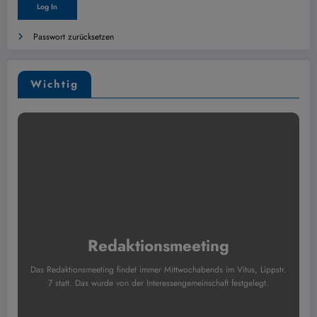
Passwort zurücksetzen
Wichtig
Redaktionsmeeting
Das Redaktionsmeeting findet immer Mittwochabends im Vitus, Lippstr.
7 statt. Das wurde von der Interessengemeinschaft festgelegt.