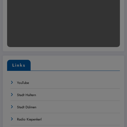
Links
YouTube
Stadt Haltern
Stadt Dülmen
Radio Kiepenkerl