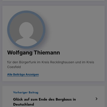
Wolfgang Thiemann
für den Bürgerfunk im Kreis Recklinghausen und im Kreis
Coesfeld
Alle Beiträge Anzeigen
Vorheriger Beitrag
Glück auf zum Ende des Bergbaus in
Deutschland