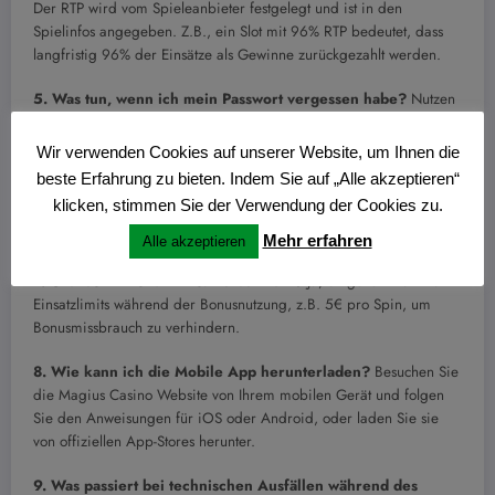
Der RTP wird vom Spieleanbieter festgelegt und ist in den
Spielinfos angegeben. Z.B., ein Slot mit 96% RTP bedeutet, dass
langfristig 96% der Einsätze als Gewinne zurückgezahlt werden.
5. Was tun, wenn ich mein Passwort vergessen habe?
Nutzen
Sie die „Passwort vergessen“-Option auf der Login-Seite, um einen
Reset-Link per E-Mail zu erhalten.
Wir verwenden Cookies auf unserer Website, um Ihnen die
beste Erfahrung zu bieten. Indem Sie auf „Alle akzeptieren“
6. Sind Live-Casino-Spiele bei Magius Casino fair?
Ja, sie
klicken, stimmen Sie der Verwendung der Cookies zu.
verwenden zertifizierte RNGs und werden von Live-Dealern in
Echtzeit überwacht, um Manipulationen zu verhindern.
Mehr erfahren
Alle akzeptieren
7. Gibt es Limits für Einsätze bei Boni?
Ja, oft gelten Maximal-
Einsatzlimits während der Bonusnutzung, z.B. 5€ pro Spin, um
Bonusmissbrauch zu verhindern.
8. Wie kann ich die Mobile App herunterladen?
Besuchen Sie
die Magius Casino Website von Ihrem mobilen Gerät und folgen
Sie den Anweisungen für iOS oder Android, oder laden Sie sie
von offiziellen App-Stores herunter.
9. Was passiert bei technischen Ausfällen während des