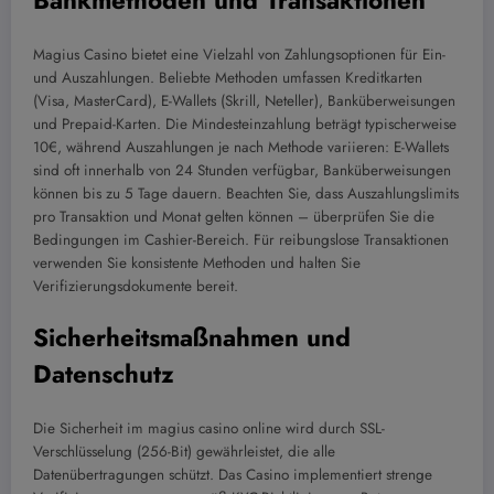
Magius Casino bietet eine Vielzahl von Zahlungsoptionen für Ein-
und Auszahlungen. Beliebte Methoden umfassen Kreditkarten
(Visa, MasterCard), E-Wallets (Skrill, Neteller), Banküberweisungen
und Prepaid-Karten. Die Mindesteinzahlung beträgt typischerweise
10€, während Auszahlungen je nach Methode variieren: E-Wallets
sind oft innerhalb von 24 Stunden verfügbar, Banküberweisungen
können bis zu 5 Tage dauern. Beachten Sie, dass Auszahlungslimits
pro Transaktion und Monat gelten können – überprüfen Sie die
Bedingungen im Cashier-Bereich. Für reibungslose Transaktionen
verwenden Sie konsistente Methoden und halten Sie
Verifizierungsdokumente bereit.
Sicherheitsmaßnahmen und
Datenschutz
Die Sicherheit im magius casino online wird durch SSL-
Verschlüsselung (256-Bit) gewährleistet, die alle
Datenübertragungen schützt. Das Casino implementiert strenge