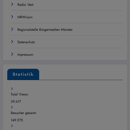
Radio Vest
NRWision
Regionalstelle Bürgermedien Münster
Datenschutz
Impressum
Statistik
Total Views:
39.617
Besucher gesamt:
149.275