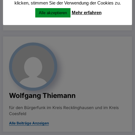
vejledning, se videoen nedenfor.
klicken, stimmen Sie der Verwendung der Cookies zu.
Video der forklarer Nv Casino bonuser og strategier i
Mehr erfahren
Alle akzeptieren
detaljer.
Wolfgang Thiemann
für den Bürgerfunk im Kreis Recklinghausen und im Kreis
Coesfeld
Alle Beiträge Anzeigen