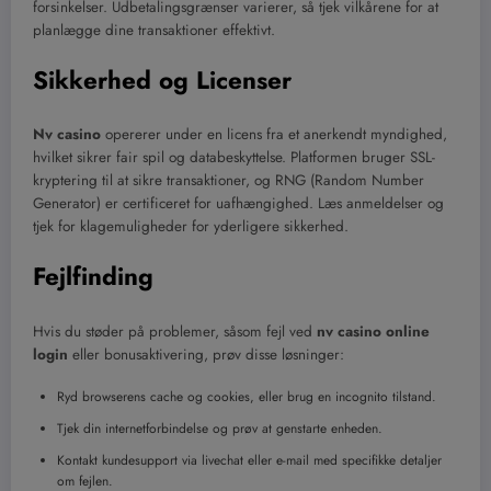
forsinkelser. Udbetalingsgrænser varierer, så tjek vilkårene for at
planlægge dine transaktioner effektivt.
Sikkerhed og Licenser
Nv casino
opererer under en licens fra et anerkendt myndighed,
hvilket sikrer fair spil og databeskyttelse. Platformen bruger SSL-
kryptering til at sikre transaktioner, og RNG (Random Number
Generator) er certificeret for uafhængighed. Læs anmeldelser og
tjek for klagemuligheder for yderligere sikkerhed.
Fejlfinding
Hvis du støder på problemer, såsom fejl ved
nv casino online
login
eller bonusaktivering, prøv disse løsninger:
Ryd browserens cache og cookies, eller brug en incognito tilstand.
Tjek din internetforbindelse og prøv at genstarte enheden.
Kontakt kundesupport via livechat eller e-mail med specifikke detaljer
om fejlen.