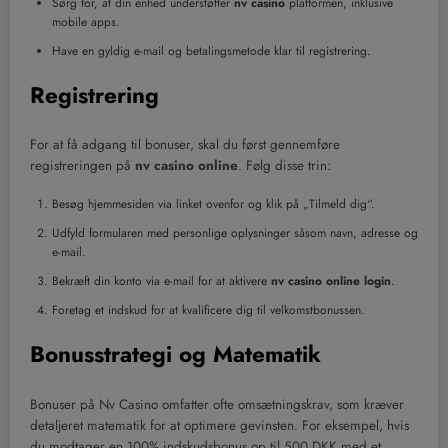
Sørg for, at din enhed understøtter
nv casino
platformen, inklusive
mobile apps.
Have en gyldig e-mail og betalingsmetode klar til registrering.
Registrering
For at få adgang til bonuser, skal du først gennemføre
registreringen på
nv casino online
. Følg disse trin:
Besøg hjemmesiden via linket ovenfor og klik på „Tilmeld dig“.
Udfyld formularen med personlige oplysninger såsom navn, adresse og
e-mail.
Bekræft din konto via e-mail for at aktivere
nv casino online login
.
Foretag et indskud for at kvalificere dig til velkomstbonussen.
Bonusstrategi og Matematik
Bonuser på Nv Casino omfatter ofte omsætningskrav, som kræver
detaljeret matematik for at optimere gevinsten. For eksempel, hvis
du modtager en 100% indskudsbonus op til 500 DKK med et