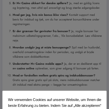
Er Nv Casino sikkert for danske spillere?
Ja, med en gyldig licens
og kryptering, men altid spil ansvarligt og brug stærke adgangskoder.
Hvad gør jeg, hvis min bonus ikke vises?
Kontakt support med
bevis for indskud og tjek, om du har accepteret bonusvilkårene under
registreringen.
Er der grænser for gevinster fra bonuser?
Ja, nogle bonuser har
maksimum udbetalingsgrænser, f.eks., 10x bonusbeløbet. Læs vilkårene
nøje.
Hvordan undgår jeg at miste bonuspenge?
Spil med lav husfordel,
overhold omsætningskrav inden for perioden, og undgå at bryde
vilkårene som dobbeltkontoer.
Understøtter Nv Casino mobile apps?
Ja, der er en dedikeret app til
nv casino online
oplevelser, som giver adgang til bonuser på farten.
Hvad er forskellen mellem gratis spins og indskudsbonusser?
Gratis spins giver gratis spil på slots, mens indskudsbonusser matcher
dit indskud med ekstra penge – begge har omsætningskrav.
Denne guide giver dig de værktøjer, du skal bruge til at navigere
Nv Casino bonuser effektivt. Husk at spille ansvarligt og nyde
Wir verwenden Cookies auf unserer Website, um Ihnen die
fordelene på
nv casino
platformen. For yderligere visuel
beste Erfahrung zu bieten. Indem Sie auf „Alle akzeptieren“