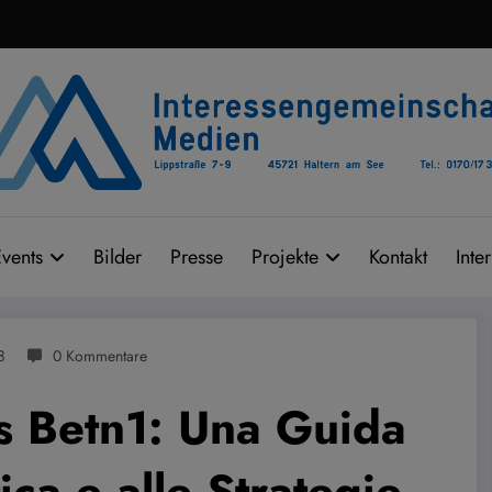
vents
Bilder
Presse
Projekte
Kontakt
Inte
8
0 Kommentare
us Betn1: Una Guida
ca e alle Strategie