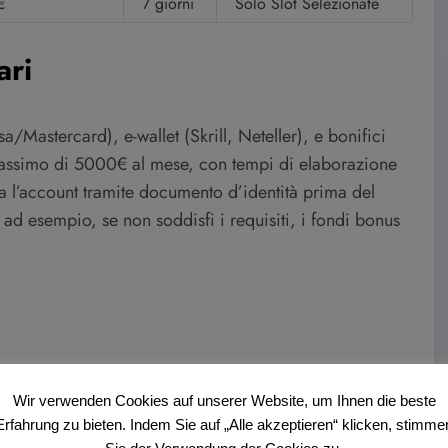
€
7 giorni
Solo Slot Selezionate
ari
a/Mastercard), e-wallet (Skrill, Neteller), e bonifici
massimo di 5000€ al mese, con tempi di elaborazione
ica l’account tramite documento d’identità prima del
 ad esempio, se non soddisfi i requisiti, i fondi bonus
formità legale. Il sito utilizza crittografia SSL a 256-
 slot, sono certificati da auditor indipendenti per
Wir verwenden Cookies auf unserer Website, um Ihnen die beste
Erfahrung zu bieten. Indem Sie auf „Alle akzeptieren“ klicken, stimme
mpostazioni di privacy nel profilo per gestire i dati