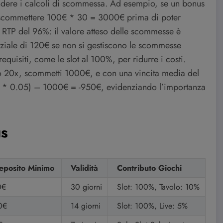
ndere i calcoli di scommessa. Ad esempio, se un bonus
 scommettere 100€ * 30 = 3000€ prima di poter
 RTP del 96%: il valore atteso delle scommesse è
iale di 120€ se non si gestiscono le scommesse
requisiti, come le slot al 100%, per ridurre i costi.
ito 20x, scommetti 1000€, e con una vincita media del
 * 0.05) – 1000€ = -950€, evidenziando l’importanza
us
eposito Minimo
Validità
Contributo Giochi
0€
30 giorni
Slot: 100%, Tavolo: 10%
0€
14 giorni
Slot: 100%, Live: 5%