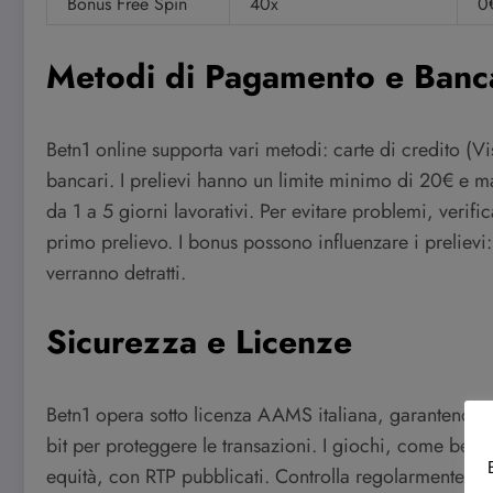
Bonus Free Spin
40x
0
Metodi di Pagamento e Banc
Betn1 online supporta vari metodi: carte di credito (Vis
bancari. I prelievi hanno un limite minimo di 20€ e 
da 1 a 5 giorni lavorativi. Per evitare problemi, verif
primo prelievo. I bonus possono influenzare i prelievi:
verranno detratti.
Sicurezza e Licenze
Betn1 opera sotto licenza AAMS italiana, garantendo con
bit per proteggere le transazioni. I giochi, come betn1
equità, con RTP pubblicati. Controlla regolarmente le i