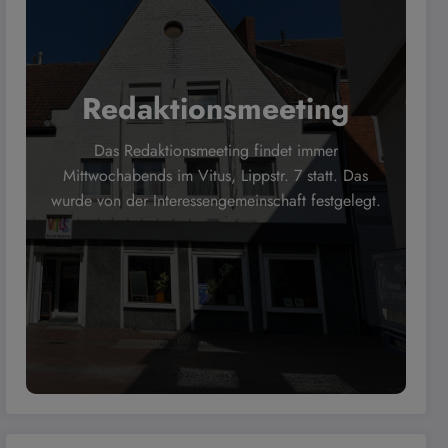
Redaktionsmeeting
Das Redaktionsmeeting findet immer
Mittwochabends im Vitus, Lippstr. 7 statt. Das
wurde von der Interessengemeinschaft festgelegt.