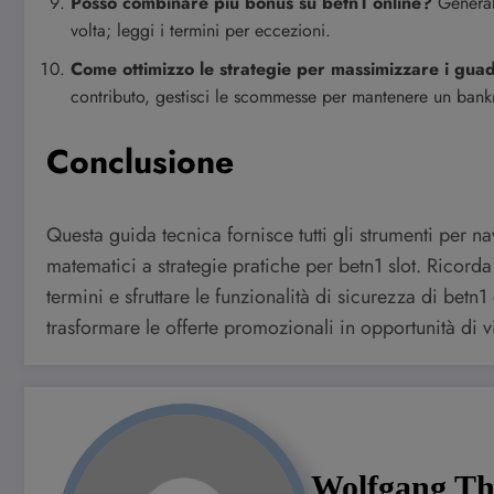
Posso combinare più bonus su betn1 online?
Generalm
volta; leggi i termini per eccezioni.
Come ottimizzo le strategie per massimizzare i gu
contributo, gestisci le scommesse per mantenere un bankro
Conclusione
Questa guida tecnica fornisce tutti gli strumenti per n
matematici a strategie pratiche per betn1 slot. Ricord
termini e sfruttare le funzionalità di sicurezza di betn
trasformare le offerte promozionali in opportunità di vi
Wolfgang T