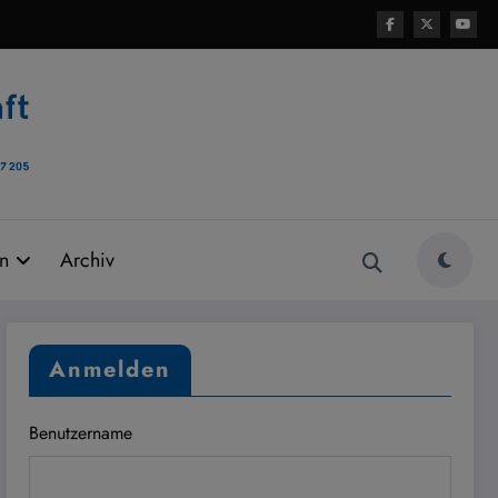
rn
Archiv
Anmelden
Benutzername