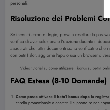
personali.
Risoluzione dei Problemi Co
Se incontri errori di login, prova a resettare la passwo
verifica di aver selezionato l’opzione durante il deposit
assicurati che tutti i documenti siano verificati e che 
con betn1 slot, aggiorna l’app o usa un browser divers
Video tutorial su come utilizzare i bonus su betn1 onli
FAQ Estesa (8-10 Domande)
Come posso attivare il betn1 bonus dopo la registr
casella promozionale o contatta il supporto se non appa