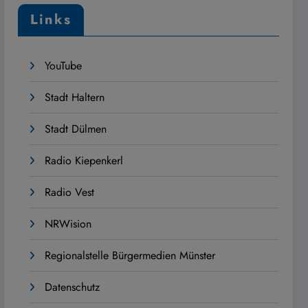
Links
YouTube
Stadt Haltern
Stadt Dülmen
Radio Kiepenkerl
Radio Vest
NRWision
Regionalstelle Bürgermedien Münster
Datenschutz