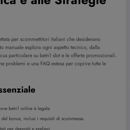
ttata per scommettitori italiani che desiderano
o manuale esplora ogni aspetto tecnico, dalla
cus particolare su betn1 slot e le offerte promozionali.
ne problemi e una FAQ estesa per coprire tutte le
Essenziale
dove betn1 online è legale.
 del bonus, inclusi i requisiti di scommessa.
ti per depositi e prelievi.