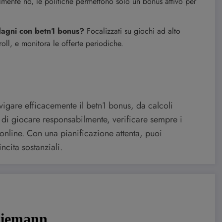
ente no, le politiche permettono solo un bonus attivo per
adagni con betn1 bonus?
Focalizzati su giochi ad alto
ll, e monitora le offerte periodiche.
avigare efficacemente il betn1 bonus, da calcoli
a di giocare responsabilmente, verificare sempre i
1 online. Con una pianificazione attenta, puoi
ncita sostanziali.
hiemann