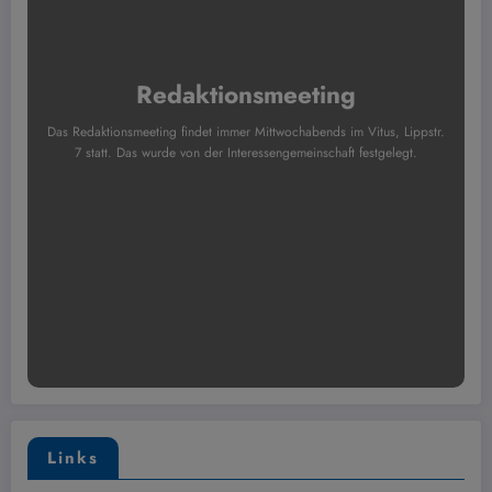
Redaktionsmeeting
Das Redaktionsmeeting findet immer Mittwochabends im Vitus, Lippstr.
7 statt. Das wurde von der Interessengemeinschaft festgelegt.
Links