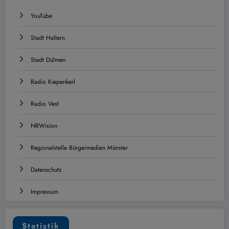
YouTube
Stadt Haltern
Stadt Dülmen
Radio Kiepenkerl
Radio Vest
NRWision
Regionalstelle Bürgermedien Münster
Datenschutz
Impressum
Statistik