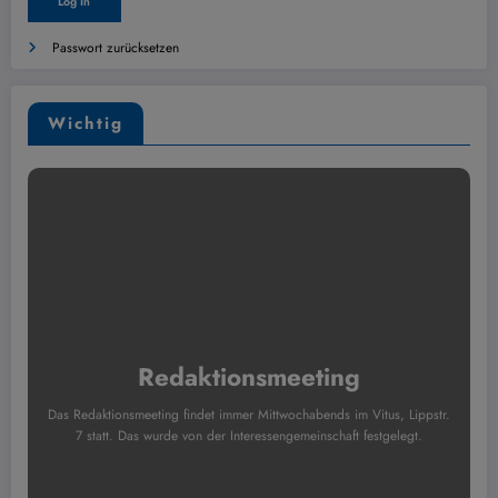
Passwort zurücksetzen
Wichtig
Redaktionsmeeting
Das Redaktionsmeeting findet immer Mittwochabends im Vitus, Lippstr.
7 statt. Das wurde von der Interessengemeinschaft festgelegt.