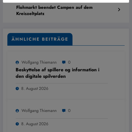
Flohmarkt beendet Campen auf dem
Kreiszeltplatz
ÄHNLICHE BEITRÄGE
Wolfgang Thiemann
0
Beskyttelse af spillere og information i
den digitale spilverden
8. August 2026
Wolfgang Thiemann
0
8. August 2026