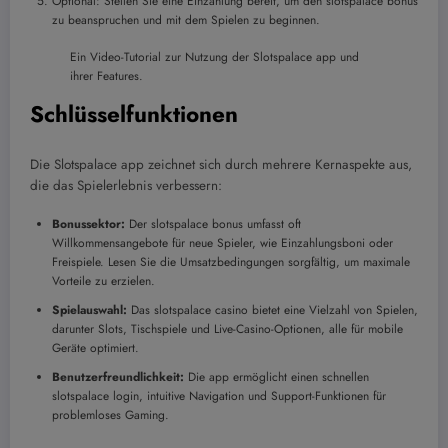
Optional: Stellen Sie eine Einzahlung bereit, um den slotspalace bonus
zu beanspruchen und mit dem Spielen zu beginnen.
Ein Video-Tutorial zur Nutzung der Slotspalace app und
ihrer Features.
Schlüsselfunktionen
Die Slotspalace app zeichnet sich durch mehrere Kernaspekte aus,
die das Spielerlebnis verbessern:
Bonussektor:
Der slotspalace bonus umfasst oft
Willkommensangebote für neue Spieler, wie Einzahlungsboni oder
Freispiele. Lesen Sie die Umsatzbedingungen sorgfältig, um maximale
Vorteile zu erzielen.
Spielauswahl:
Das slotspalace casino bietet eine Vielzahl von Spielen,
darunter Slots, Tischspiele und Live-Casino-Optionen, alle für mobile
Geräte optimiert.
Benutzerfreundlichkeit:
Die app ermöglicht einen schnellen
slotspalace login, intuitive Navigation und Support-Funktionen für
problemloses Gaming.