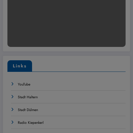
Links
YouTube
Stadt Haltern
Stadt Dülmen
Radio Kiepenkerl