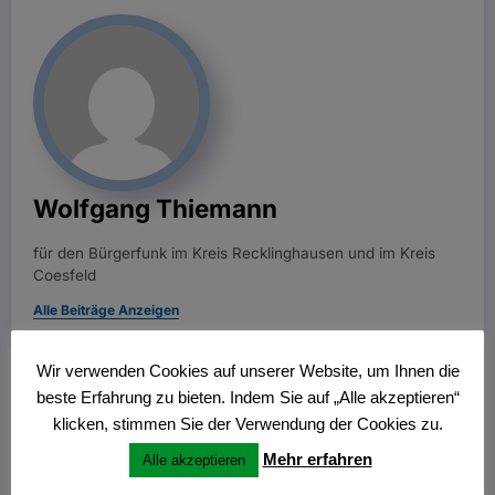
Wolfgang Thiemann
für den Bürgerfunk im Kreis Recklinghausen und im Kreis
Coesfeld
Alle Beiträge Anzeigen
Wir verwenden Cookies auf unserer Website, um Ihnen die
Vorheriger Beitrag
beste Erfahrung zu bieten. Indem Sie auf „Alle akzeptieren“
5gringo Casino Teljes Kézikönyv: Regisztráció,
klicken, stimmen Sie der Verwendung der Cookies zu.
Bónusz Matematika és Hibaelhárítás
Mehr erfahren
Alle akzeptieren
Mélyreható Útmutatója
Nächster Beitrag