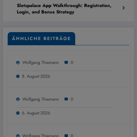
Slotspalace App Walkthrough: Registration,
Login, and Bonus Strategy
ÄHNLICHE BEITRÄGE
Wolfgang Thiemann
0
8. August 2026
Wolfgang Thiemann
0
6. August 2026
Wolfgang Thiemann
0