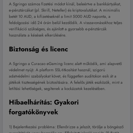
A 5gringo számos fizetési módot kínál, beleértve a bankkártyákat,
e-pénztárcákat (pl. Skrill, Neteller) és kriptovalutákat. A minimális
betét 10 AUD, a kifizetéseknél a limit 5000 AUD naponta, a
feldolgozási idő 24 órán belül kezdődik. A visszavonásokhoz teljes
verifikáció szükséges, és ajánlott a gyorsabb e-pénztárcák
használata a késések elkerülésére.
Biztonság és licenc
A 5gringo a Curacao eGaming licenc alatt működik, ami alapvető
védelmet nyújt. A platform SSL-titkosítást használ, szigorú
adatvédelmi szabályokat követ, és független auditokon esik át a
játékok tisztességének biztosítására. A felelős játék eszközök, mint a
letiltási lehetőségek, segítenek a kockázatok kezelésében.
Hibaelhárítás: Gyakori
forgatókönyvek
1) Bejelentkezési probléma: Ellenőrizze a jelszót, törölje a böngésző