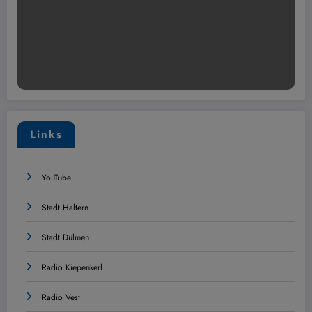
Links
YouTube
Stadt Haltern
Stadt Dülmen
Radio Kiepenkerl
Radio Vest