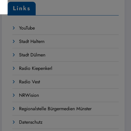
Links
YouTube
Stadt Haltern
Stadt Dülmen
Radio Kiepenkerl
Radio Vest
NRWision
Regionalstelle Bürgermedien Münster
Datenschutz