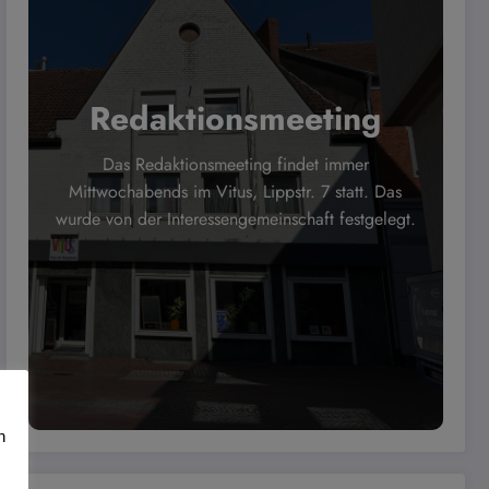
Redaktionsmeeting
Das Redaktionsmeeting findet immer
Mittwochabends im Vitus, Lippstr. 7 statt. Das
wurde von der Interessengemeinschaft festgelegt.
n