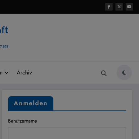
rn
Archiv
Anmelden
Benutzername