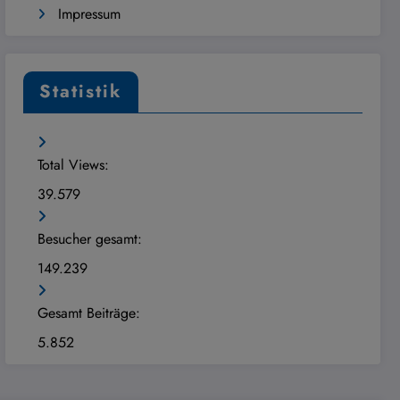
Impressum
Statistik
Total Views:
39.579
Besucher gesamt:
149.239
Gesamt Beiträge:
5.852