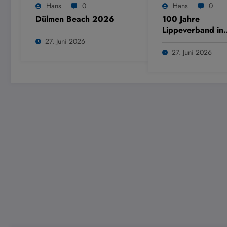
Hans
0
Hans
0
Dülmen Beach 2026
100 Jahre
Lippeverband in
Dülmen
27. Juni 2026
27. Juni 2026