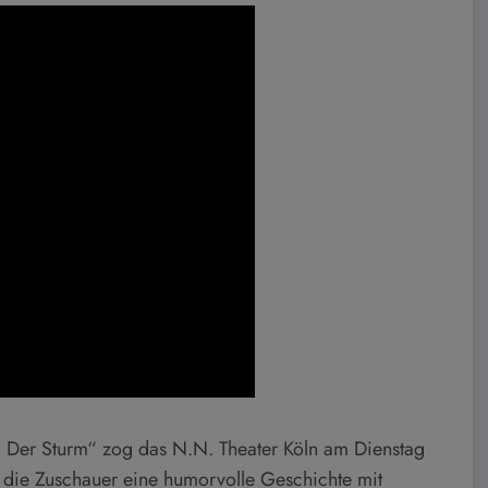
 Der Sturm“ zog das N.N. Theater Köln am Dienstag
n die Zuschauer eine humorvolle Geschichte mit