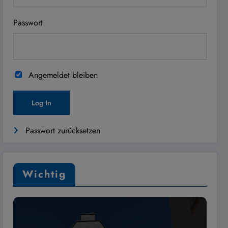
Passwort
Angemeldet bleiben
Passwort zurücksetzen
Wichtig