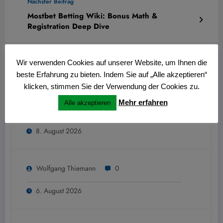
Nächster Beitrag
Mostbet Betting Wiki: Bonus Math &
Registration Deep Dive
Wir verwenden Cookies auf unserer Website, um Ihnen die
ÄHNLICHE BEITRÄGE
beste Erfahrung zu bieten. Indem Sie auf „Alle akzeptieren“
klicken, stimmen Sie der Verwendung der Cookies zu.
Mehr erfahren
Alle akzeptieren
Wolfgang Thiemann
0
8. August 2026
Wolfgang Thiemann
0
6. August 2026