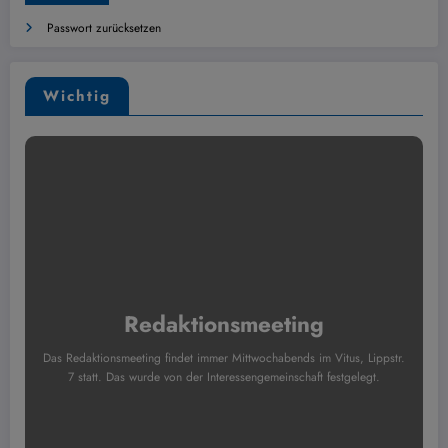
Passwort zurücksetzen
Wichtig
Redaktionsmeeting
Das Redaktionsmeeting findet immer Mittwochabends im Vitus, Lippstr.
7 statt. Das wurde von der Interessengemeinschaft festgelegt.