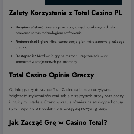
Zalety Korzystania z Total Casino PL
Bezpieczeństwo:
Gwarancja ochrony danych osobowych dzięki
zaawansowanym technologiom szyfrowania.
Różnorodność gier:
Niezliczone opcje gier, które zadowolą każdego
gracza.
Dostępność:
Możliwość gry na różnych urządzeniach – od
komputerów stacjonarnych po smartfony.
Total Casino Opinie Graczy
Opinie graczy dotyczące Total Casino są bardzo pozytywne.
Większość użytkowników ceni sobie przejrzystość strony oraz prosty
i intuicyjny interfejs. Często wskazują również na atrakcyjne bonusy
i promocje, które nieustannie przyciągają nowych graczy.
Jak Zacząć Grę w Casino Total?