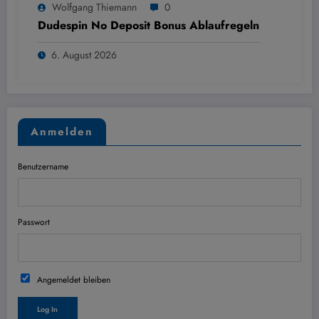
Wolfgang Thiemann
0
Dudespin No Deposit Bonus Ablaufregeln
6. August 2026
Anmelden
Benutzername
Passwort
Angemeldet bleiben