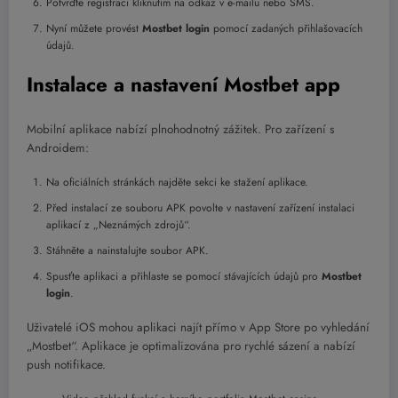
Potvrďte registraci kliknutím na odkaz v e-mailu nebo SMS.
Nyní můžete provést
Mostbet login
pomocí zadaných přihlašovacích
údajů.
Instalace a nastavení Mostbet app
Mobilní aplikace nabízí plnohodnotný zážitek. Pro zařízení s
Androidem:
Na oficiálních stránkách najděte sekci ke stažení aplikace.
Před instalací ze souboru APK povolte v nastavení zařízení instalaci
aplikací z „Neznámých zdrojů“.
Stáhněte a nainstalujte soubor APK.
Spusťte aplikaci a přihlaste se pomocí stávajících údajů pro
Mostbet
login
.
Uživatelé iOS mohou aplikaci najít přímo v App Store po vyhledání
„Mostbet“. Aplikace je optimalizována pro rychlé sázení a nabízí
push notifikace.