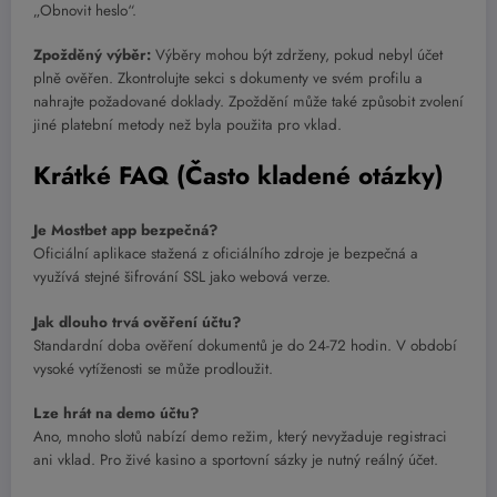
„Obnovit heslo“.
Zpožděný výběr:
Výběry mohou být zdrženy, pokud nebyl účet
plně ověřen. Zkontrolujte sekci s dokumenty ve svém profilu a
nahrajte požadované doklady. Zpoždění může také způsobit zvolení
jiné platební metody než byla použita pro vklad.
Krátké FAQ (Často kladené otázky)
Je Mostbet app bezpečná?
Oficiální aplikace stažená z oficiálního zdroje je bezpečná a
využívá stejné šifrování SSL jako webová verze.
Jak dlouho trvá ověření účtu?
Standardní doba ověření dokumentů je do 24-72 hodin. V období
vysoké vytíženosti se může prodloužit.
Lze hrát na demo účtu?
Ano, mnoho slotů nabízí demo režim, který nevyžaduje registraci
ani vklad. Pro živé kasino a sportovní sázky je nutný reálný účet.