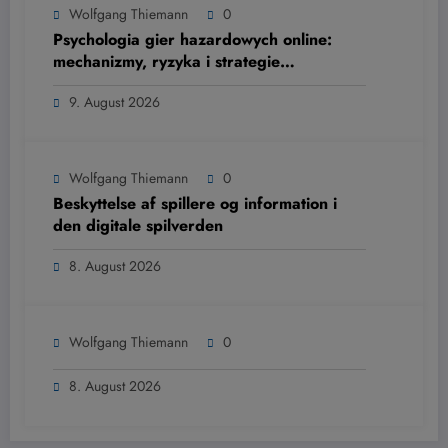
Wolfgang Thiemann
0
Psychologia gier hazardowych online:
mechanizmy, ryzyka i strategie
ograniczania szkód
9. August 2026
Wolfgang Thiemann
0
Beskyttelse af spillere og information i
den digitale spilverden
8. August 2026
Wolfgang Thiemann
0
8. August 2026