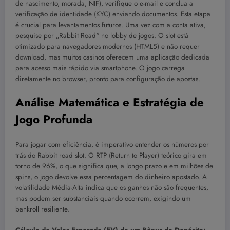
de nascimento, morada, NIF), verifique o e-mail e conclua a
verificação de identidade (KYC) enviando documentos. Esta etapa
é crucial para levantamentos futuros. Uma vez com a conta ativa,
pesquise por „Rabbit Road“ no lobby de jogos. O slot está
otimizado para navegadores modernos (HTML5) e não requer
download, mas muitos casinos oferecem uma aplicação dedicada
para acesso mais rápido via smartphone. O jogo carrega
diretamente no browser, pronto para configuração de apostas.
Análise Matemática e Estratégia de
Jogo Profunda
Para jogar com eficiência, é imperativo entender os números por
trás do Rabbit road slot. O RTP (Return to Player) teórico gira em
torno de 96%, o que significa que, a longo prazo e em milhões de
spins, o jogo devolve essa percentagem do dinheiro apostado. A
volatilidade Média-Alta indica que os ganhos não são frequentes,
mas podem ser substanciais quando ocorrem, exigindo um
bankroll resiliente.