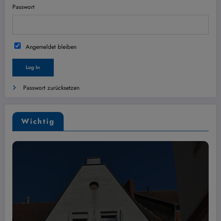
Passwort
Angemeldet bleiben
Passwort zurücksetzen
Wichtig