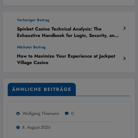
Vorheriger Beitrag
Spinbet Casino Technical Analysis: The
Exhaustive Handbook for Login, Security, and
Profitability
Nächster Beitrag
How to Maximize Your Experience at Jackpot
Village Casino
ÄHNLICHE BEITRÄGE
Wolfgang Thiemann
0
8. August 2026