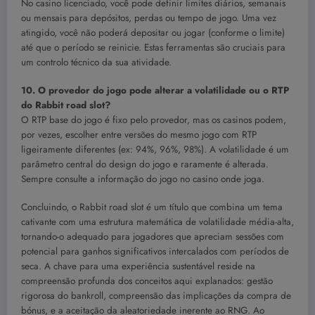
No casino licenciado, você pode definir limites diários, semanais
ou mensais para depósitos, perdas ou tempo de jogo. Uma vez
atingido, você não poderá depositar ou jogar (conforme o limite)
até que o período se reinicie. Estas ferramentas são cruciais para
um controlo técnico da sua atividade.
10. O provedor do jogo pode alterar a volatilidade ou o RTP
do Rabbit road slot?
O RTP base do jogo é fixo pelo provedor, mas os casinos podem,
por vezes, escolher entre versões do mesmo jogo com RTP
ligeiramente diferentes (ex: 94%, 96%, 98%). A volatilidade é um
parâmetro central do design do jogo e raramente é alterada.
Sempre consulte a informação do jogo no casino onde joga.
Concluindo, o Rabbit road slot é um título que combina um tema
cativante com uma estrutura matemática de volatilidade média-alta,
tornando-o adequado para jogadores que apreciam sessões com
potencial para ganhos significativos intercalados com períodos de
seca. A chave para uma experiência sustentável reside na
compreensão profunda dos conceitos aqui explanados: gestão
rigorosa do bankroll, compreensão das implicações da compra de
bónus, e a aceitação da aleatoriedade inerente ao RNG. Ao