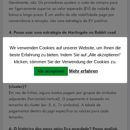
Geralmente, não. Os provedores ajustam o custo da compra para
ser ligeiramente superior ao valor esperado (EV) da rodada de
bónus a longo prazo. É um atalho de alta volatilidade pago por
conveniência e emoção, não uma estratégia de EV positivo.
4. Posso usar uma estratégia de Martingale no Rabbit road
slot?
Não é recomendado. Slots são jogos de sorte com resultados
Wir verwenden Cookies auf unserer Website, um Ihnen die
independentes. Duplicar a aposta após uma perda (Martingale)
beste Erfahrung zu bieten. Indem Sie auf „Alle akzeptieren“
levará rapidamente a atingir o limite máximo de aposta do jogo
klicken, stimmen Sie der Verwendung der Cookies zu.
(ex: 50€) após uma sequência de perdas, resultando numa perda
grande e imediata.
Mehr erfahren
Alle akzeptieren
5. Como é calculado o pagamento de um símbolo agrupado
(cluster)?
Em vez de linhas, alguns modos pagam por grupos de símbolos
adjacentes (horizontal/vertical). O pagamento é baseado no
tamanho do cluster (ex: 5, 6, 7+ símbolos). A tabela de
pagamentos dentro do jogo especifica os valores para cada
tamanho.
6. O histórico dos meus spins fica guardado? Posso analisá-