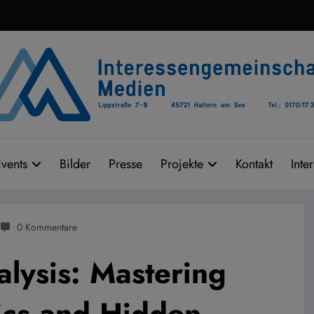
vents
Bilder
Presse
Projekte
Kontakt
Inte
0 Kommentare
lysis: Mastering
cs and Hidden