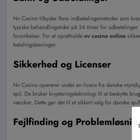
Nv Casino tilbyder flere indbetalingsmetoder som kredit
typiske behandlingstider på 24 timer for udbetalinger. 
forsinkelser. For at opretholde
nv casino online
sikker
betalingsløsninger.
Sikkerhed og Licenser
Nv Casino opererer under en licens fra danske myndigh
spil. De bruker krypteringsteknologi til at beskytte b
værdier. Dette gør det til et sikkert valg for danske spi
Fejlfinding og Problemløsnin