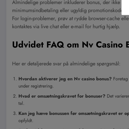
Almindelige problemer inkluderer bonus, der ikke akti
minimumsindbetaling eller ugyldig promotionskode. Løs
For login-problemer, prøv at rydde browser-cache ell
kontaktes via live chat eller e-mail for hurtig hjælp.
Udvidet FAQ om Nv Casino 
Her er detaljerede svar på almindelige spørgsmål:
Hvordan aktiverer jeg en Nv casino bonus?
Foretag 
under registrering.
Hvad er omsætningskravet for bonuser?
Det varierer
tal.
Kan jeg hæve bonussen før omsætningskravet er op
opfyldt.