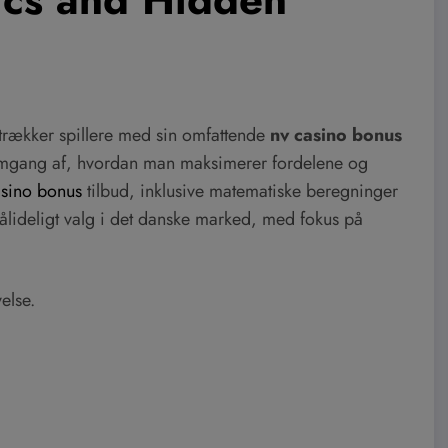
ltrækker spillere med sin omfattende
nv casino bonus
emgang af, hvordan man maksimerer fordelene og
sino bonus
tilbud, inklusive matematiske beregninger
pålideligt valg i det danske marked, med fokus på
else.