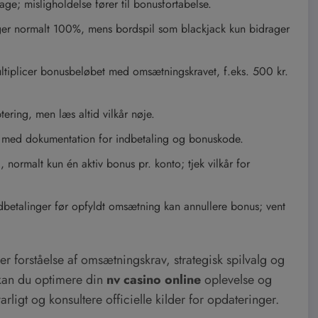
age; misligholdelse fører til bonusfortabelse.
ger normalt 100%, mens bordspil som blackjack kun bidrager
tiplicer bonusbeløbet med omsætningskravet, f.eks. 500 kr.
ering, men læs altid vilkår nøje.
 med dokumentation for indbetaling og bonuskode.
 normalt kun én aktiv bonus pr. konto; tjek vilkår for
betalinger før opfyldt omsætning kan annullere bonus; vent
r forståelse af omsætningskrav, strategisk spilvalg og
kan du optimere din
nv casino online
oplevelse og
arligt og konsultere officielle kilder for opdateringer.