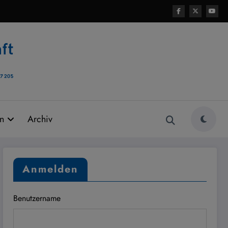
rn
Archiv
Anmelden
Benutzername