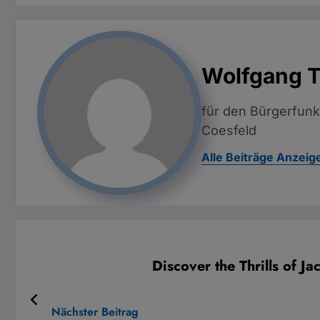
Wolfgang 
für den Bürgerfunk
Coesfeld
Alle Beiträge Anzeig
Discover the Thrills of J
Nächster Beitrag