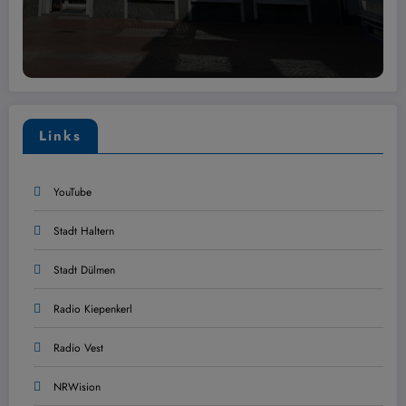
Links
YouTube
Stadt Haltern
Stadt Dülmen
Radio Kiepenkerl
Radio Vest
NRWision