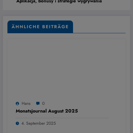
Aplikacja, bonusy i strategie wygrywania
ÄHNLICHE BEITRÄGE
Hans
0
Monatsjournal August 2025
4. September 2025