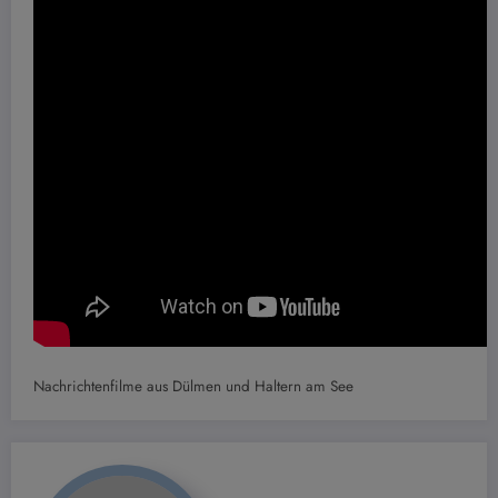
Nachrichtenfilme aus Dülmen und Haltern am See