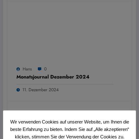
Hans
0
Monatsjournal Dezember 2024
11. Dezember 2024
Wir verwenden Cookies auf unserer Website, um Ihnen die
beste Erfahrung zu bieten. Indem Sie auf „Alle akzeptieren“
klicken, stimmen Sie der Verwendung der Cookies zu.