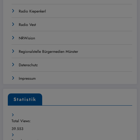
Radio Kiepenkerl
Radio Vest
NRWision
Regionalstelle Bürgermedien Münster
Datenschutz
Impressum
Statistik
Total Views:
39.553