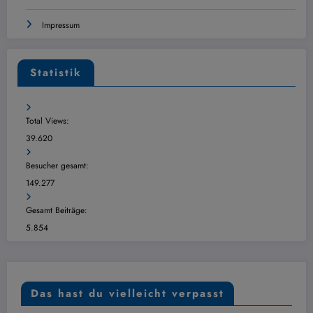
Impressum
Statistik
Total Views:
39.620
Besucher gesamt:
149.277
Gesamt Beiträge:
5.854
Das hast du vielleicht verpasst