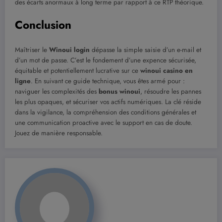
des écarts anormaux à long terme par rapport à ce RTP théorique.
Conclusion
Maîtriser le
Winoui login
dépasse la simple saisie d’un e-mail et
d’un mot de passe. C’est le fondement d’une expence sécurisée,
équitable et potentiellement lucrative sur ce
winoui casino en
ligne
. En suivant ce guide technique, vous êtes armé pour :
naviguer les complexités des
bonus winoui
, résoudre les pannes
les plus opaques, et sécuriser vos actifs numériques. La clé réside
dans la vigilance, la compréhension des conditions générales et
une communication proactive avec le support en cas de doute.
Jouez de manière responsable.