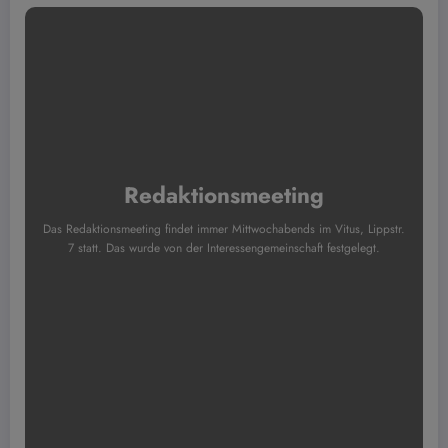
Redaktionsmeeting
Das Redaktionsmeeting findet immer Mittwochabends im Vitus, Lippstr.
7 statt. Das wurde von der Interessengemeinschaft festgelegt.