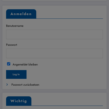
Anmelden
Benutzername
Passwort
Angemeldet bleiben
Passwort zurücksetzen
Wichtig