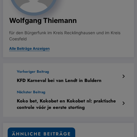
Wolfgang Thiemann
für den Bürgerfunk im Kreis Recklinghausen und im Kreis
Coesfeld
Alle Beiträge Anzeigen
Vorheriger Beitrag
KFD Karneval bei van Lendt in Buldern
Nächster Beitrag
Koko bet, Kokobet en Kokobet nl: praktische
controle vóór je eerste storting
ÄHNLICHE BEITRÄGE