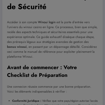
de Sécurité
Accéder à son compte
Winoui login
est la porte d’entrée vers
l’univers du winoui casino en ligne. Ce processus, bien que simple,
recèle des aspects techniques et sécuritaires essentiels pour une
expérience optimale. Ce guide exhaustif dissèque chaque étape,
des prérequis légaux aux stratégies avancées de gestion des
bonus winoui
, en passant par un dépannage détaillé. Considérez
ceci comme le manuel de référence pour exploiter pleinement la
plateforme Winoui.
Avant de commencer : Votre
Checklist de Préparation
Une connexion réussie commence par une bonne préparation.
Voici les éléments indispensables à vérifier :
Conformité Juridique :
Vérifiez que votre pays/région autorise l’accès