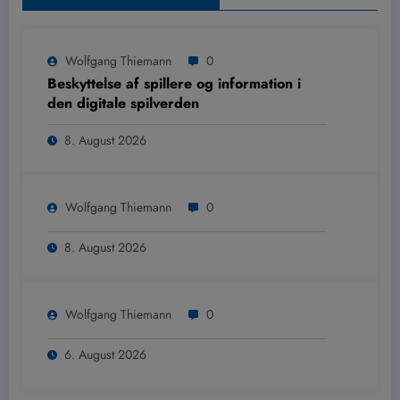
Wolfgang Thiemann
0
Beskyttelse af spillere og information i
den digitale spilverden
8. August 2026
Wolfgang Thiemann
0
8. August 2026
Wolfgang Thiemann
0
6. August 2026