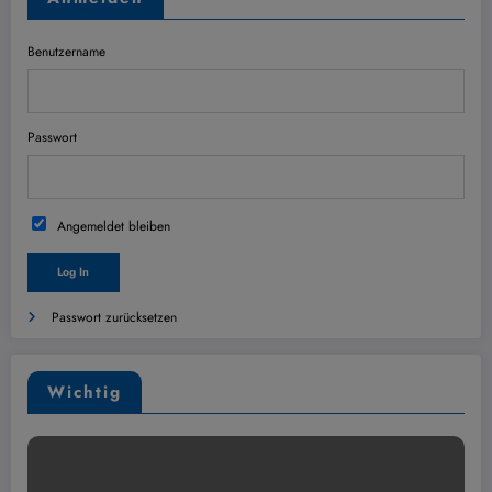
Benutzername
Passwort
Angemeldet bleiben
Passwort zurücksetzen
Wichtig