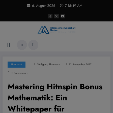
Zum
6. August 2026
7:15:49 AM
Inhalt
springen
Übersicht
Wolfgang Thiemann
12. November 2017
0 Kommentare
Mastering Hitnspin Bonus
Mathematik: Ein
Whitepaper für