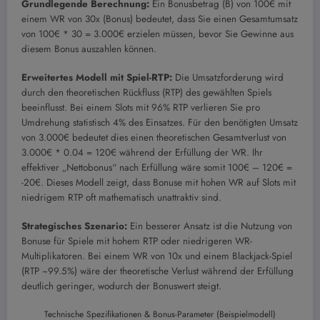
Grundlegende Berechnung:
Ein Bonusbetrag (B) von 100€ mit
einem WR von 30x (Bonus) bedeutet, dass Sie einen Gesamtumsatz
von 100€ * 30 = 3.000€ erzielen müssen, bevor Sie Gewinne aus
diesem Bonus auszahlen können.
Erweitertes Modell mit Spiel-RTP:
Die Umsatzforderung wird
durch den theoretischen Rückfluss (RTP) des gewählten Spiels
beeinflusst. Bei einem Slots mit 96% RTP verlieren Sie pro
Umdrehung statistisch 4% des Einsatzes. Für den benötigten Umsatz
von 3.000€ bedeutet dies einen theoretischen Gesamtverlust von
3.000€ * 0.04 = 120€ während der Erfüllung der WR. Ihr
effektiver „Nettobonus“ nach Erfüllung wäre somit 100€ – 120€ =
-20€. Dieses Modell zeigt, dass Bonuse mit hohen WR auf Slots mit
niedrigem RTP oft mathematisch unattraktiv sind.
Strategisches Szenario:
Ein besserer Ansatz ist die Nutzung von
Bonuse für Spiele mit hohem RTP oder niedrigeren WR-
Multiplikatoren. Bei einem WR von 10x und einem Blackjack-Spiel
(RTP ~99.5%) wäre der theoretische Verlust während der Erfüllung
deutlich geringer, wodurch der Bonuswert steigt.
Technische Spezifikationen & Bonus-Parameter (Beispielmodell)