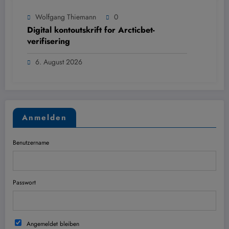
Wolfgang Thiemann
0
Digital kontoutskrift for Arcticbet-
verifisering
6. August 2026
Anmelden
Benutzername
Passwort
Angemeldet bleiben