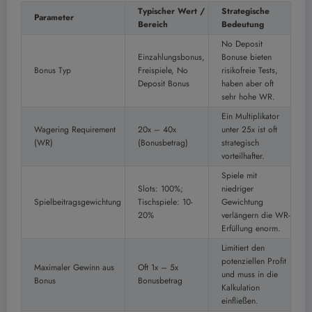
Typischer Wert /
Strategische
Parameter
Bereich
Bedeutung
No Deposit
Einzahlungsbonus,
Bonuse bieten
Bonus Typ
Freispiele, No
risikofreie Tests,
Deposit Bonus
haben aber oft
sehr hohe WR.
Ein Multiplikator
Wagering Requirement
20x – 40x
unter 25x ist oft
(WR)
(Bonusbetrag)
strategisch
vorteilhafter.
Spiele mit
Slots: 100%;
niedriger
Spielbeitragsgewichtung
Tischspiele: 10-
Gewichtung
20%
verlängern die WR-
Erfüllung enorm.
Limitiert den
potenziellen Profit
Maximaler Gewinn aus
Oft 1x – 5x
und muss in die
Bonus
Bonusbetrag
Kalkulation
einfließen.