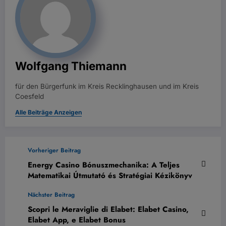
Wolfgang Thiemann
für den Bürgerfunk im Kreis Recklinghausen und im Kreis
Coesfeld
Alle Beiträge Anzeigen
Vorheriger Beitrag
Energy Casino Bónuszmechanika: A Teljes
Matematikai Útmutató és Stratégiai Kézikönyv
Nächster Beitrag
Scopri le Meraviglie di Elabet: Elabet Casino,
Elabet App, e Elabet Bonus