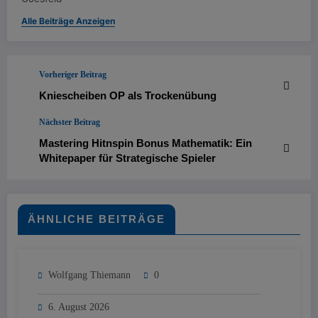
Alle Beiträge Anzeigen
Vorheriger Beitrag
Kniescheiben OP als Trockenübung
Nächster Beitrag
Mastering Hitnspin Bonus Mathematik: Ein
Whitepaper für Strategische Spieler
ÄHNLICHE BEITRÄGE
Wolfgang Thiemann
0
6. August 2026