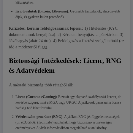
kifizetéséhez.
Kriptovaluták (Bitcoin, Ethereum):
Gyorsabb tranzakciók, alacsonyabb
díjak, és gyakran külön promóciók.
Kifizetési kérelm feldolgozásának lépései:
1) Hitelesítés (KYC
dokumentumok benyújtása). 2) Kérelem benyújtása a pénztárban. 3)
Jóváhagyás (akár 24 óra). 4) Feldolgozás a fizetési szolgáltatónál (az
idő a módszertől függ).
Biztonsági Intézkedések: Licenc, RNG
és Adatvédelem
A műszaki biztonság több rétegből áll:
Licenc (Curacao eGaming):
Biztosít egy alapvető szabályozási keretet, de
kevésbé szigorú, mint a MGA vagy UKGC. A játékosok panaszait a licensz-
hatóság felé lehet fordulni.
Véletlenszám-generátor (RNG):
A játékok RNG-jét független tesztcégek
(pl. eCOGRA, iTech Labs) auditálják, hogy biztosítsák a tisztességes
eredményeket. A játék információkban megtalálható a tanúsítvány.