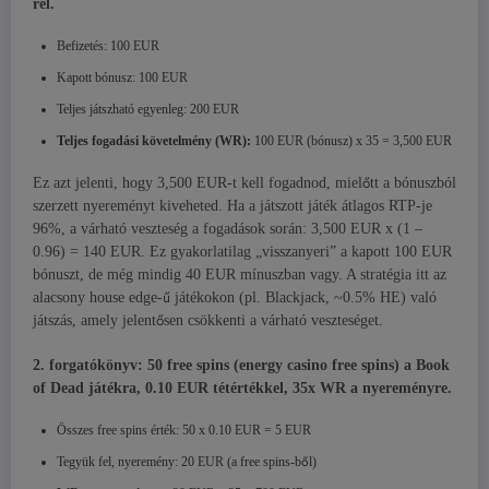
rel.
Befizetés: 100 EUR
Kapott bónusz: 100 EUR
Teljes játszható egyenleg: 200 EUR
Teljes fogadási követelmény (WR):
100 EUR (bónusz) x 35 = 3,500 EUR
Ez azt jelenti, hogy 3,500 EUR-t kell fogadnod, mielőtt a bónuszból
szerzett nyereményt kiveheted. Ha a játszott játék átlagos RTP-je
96%, a várható veszteség a fogadások során: 3,500 EUR x (1 –
0.96) = 140 EUR. Ez gyakorlatilag „visszanyeri” a kapott 100 EUR
bónuszt, de még mindig 40 EUR mínuszban vagy. A stratégia itt az
alacsony house edge-ű játékokon (pl. Blackjack, ~0.5% HE) való
játszás, amely jelentősen csökkenti a várható veszteséget.
2. forgatókönyv: 50 free spins (energy casino free spins) a Book
of Dead játékra, 0.10 EUR tétértékkel, 35x WR a nyereményre.
Összes free spins érték: 50 x 0.10 EUR = 5 EUR
Tegyük fel, nyeremény: 20 EUR (a free spins-ből)