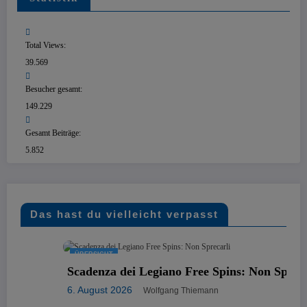
Total Views:
39.569
Besucher gesamt:
149.229
Gesamt Beiträge:
5.852
Das hast du vielleicht verpasst
ÜBERSICHT
Scadenza dei Legiano Free Spins: Non Sprecarli
6. August 2026
Wolfgang Thiemann