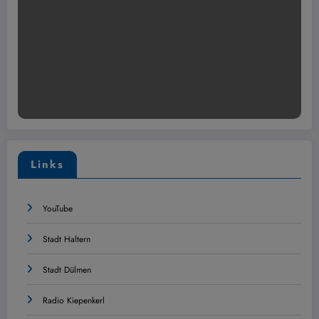
Links
YouTube
Stadt Haltern
Stadt Dülmen
Radio Kiepenkerl