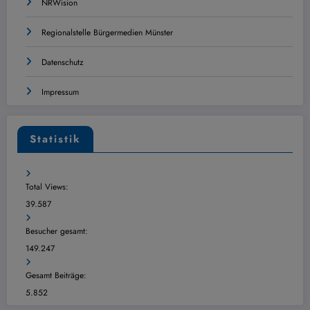
NRWision
Regionalstelle Bürgermedien Münster
Datenschutz
Impressum
Statistik
Total Views:
39.587
Besucher gesamt:
149.247
Gesamt Beiträge:
5.852