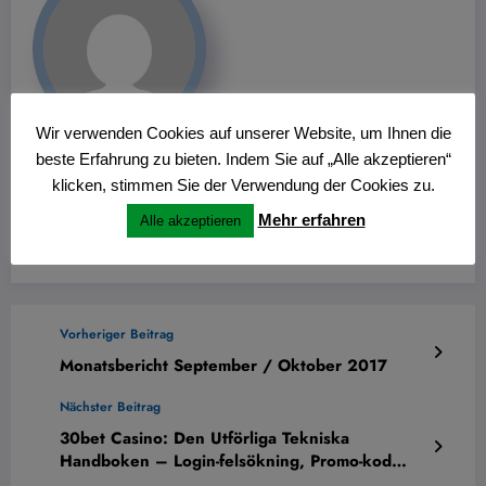
Wir verwenden Cookies auf unserer Website, um Ihnen die
Wolfgang Thiemann
beste Erfahrung zu bieten. Indem Sie auf „Alle akzeptieren“
klicken, stimmen Sie der Verwendung der Cookies zu.
für den Bürgerfunk im Kreis Recklinghausen und im Kreis
Coesfeld
Mehr erfahren
Alle akzeptieren
Alle Beiträge Anzeigen
Vorheriger Beitrag
Monatsbericht September / Oktober 2017
Nächster Beitrag
30bet Casino: Den Utförliga Tekniska
Handboken – Login-felsökning, Promo-kod
Matematik och Säkerhetsdjupdykning