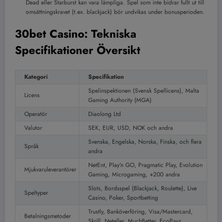
Dead eller Starburst kan vara lämpliga. Spel som inte bidrar fullt ut till
omsättningskravet (t.ex. blackjack) bör undvikas under bonusperioden.
30bet Casino: Tekniska
Specifikationer Översikt
Kategori
Specifikation
Spelinspektionen (Svensk Spellicens), Malta
Licens
Gaming Authority (MGA)
Operatör
Diaolong Ltd
Valutor
SEK, EUR, USD, NOK och andra
Svenska, Engelska, Norska, Finska, och flera
Språk
andra
NetEnt, Play’n GO, Pragmatic Play, Evolution
Mjukvaruleverantörer
Gaming, Microgaming, +200 andra
Slots, Bordsspel (Blackjack, Roulette), Live
Speltyper
Casino, Poker, Sportbetting
Trustly, Banköverföring, Visa/Mastercard,
Betalningsmetoder
Skrill, Neteller, MuchBetter, EcoPayz