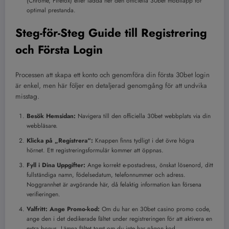
(Chrome, Firefox) eller ladda ner den officiella 30bet mobilapp för
optimal prestanda.
Steg-för-Steg Guide till Registrering
och Första Login
Processen att skapa ett konto och genomföra din första 30bet login
är enkel, men här följer en detaljerad genomgång för att undvika
misstag.
Besök Hemsidan:
Navigera till den officiella 30bet webbplats via din
webbläsare.
Klicka på „Registrera“:
Knappen finns tydligt i det övre högra
hörnet. Ett registreringsformulär kommer att öppnas.
Fyll i Dina Uppgifter:
Ange korrekt e-postadress, önskat lösenord, ditt
fullständiga namn, födelsedatum, telefonnummer och adress.
Noggrannhet är avgörande här, då felaktig information kan försena
verifieringen.
Valfritt: Ange Promo-kod:
Om du har en 30bet casino promo code,
ange den i det dedikerade fältet under registreringen för att aktivera en
extra bonus. Lämna fältet tomt om du inte har någon kod.