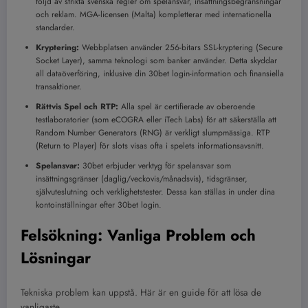
följd av strikta svenska regler om spelansvar, insättningsbegränsningar
och reklam. MGA-licensen (Malta) kompletterar med internationella
standarder.
Kryptering:
Webbplatsen använder 256-bitars SSL-kryptering (Secure
Socket Layer), samma teknologi som banker använder. Detta skyddar
all dataöverföring, inklusive din 30bet login-information och finansiella
transaktioner.
Rättvis Spel och RTP:
Alla spel är certifierade av oberoende
testlaboratorier (som eCOGRA eller iTech Labs) för att säkerställa att
Random Number Generators (RNG) är verkligt slumpmässiga. RTP
(Return to Player) för slots visas ofta i spelets informationsavsnitt.
Spelansvar:
30bet erbjuder verktyg för spelansvar som
insättningsgränser (daglig/veckovis/månadsvis), tidsgränser,
självuteslutning och verklighetstester. Dessa kan ställas in under dina
kontoinställningar efter 30bet login.
Felsökning: Vanliga Problem och
Lösningar
Tekniska problem kan uppstå. Här är en guide för att lösa de
vanligaste.