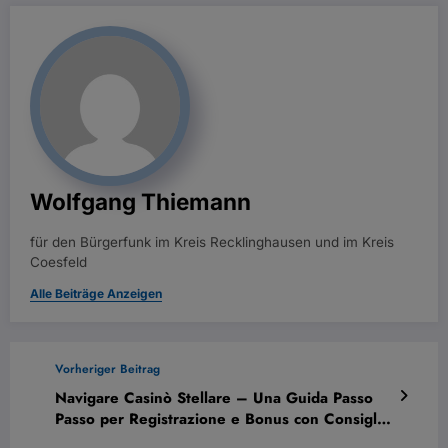
Wolfgang Thiemann
für den Bürgerfunk im Kreis Recklinghausen und im Kreis
Coesfeld
Alle Beiträge Anzeigen
Vorheriger Beitrag
Navigare Casinò Stellare – Una Guida Passo
Passo per Registrazione e Bonus con Consigli
da Esperti