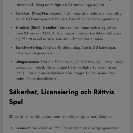
internetbank. Uttag tar vanligtvis 0-24 timmar. Inga avgifter.
Bankkort (Visa/Mastercard):
Insättningar är omedelbara, men uttag
kan ta 1-3 bankdagar och kan vara föremål för bankernas granskning.
E-wallets (Skrill, Neteller):
Snabba insättningar och uttag (oftast
inom 24 timmar). OBS: Användning av E-wallets kan ibland exkludera
dig från att ta del av vissa bonusar – kontrollera villkoren.
Banköverföring:
Används för större uttag. Kan ta 3-5 bankdagar.
Säker men långsammare.
Uttagsprocess:
Efter din 30bet login, gå till kassan, välj „Uttag“, ange
belopp och metod. Första uttaget kräver vanligtvis kontoverifiering
(KYC). Efter godkännandet behandlas uttaget. Du kan spåra status
under „Transaktionshistorik“.
Säkerhet, Licensiering och Rättvis
Spel
30bet är ett seriöst casino som prioriterar spelarnas säkerhet.
Licenser:
Huvudlicensen från Spelinspektionen (Sverige) garanterar