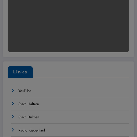
Links
YouTube
Stadt Haltern
Stadt Dülmen
Radio Kiepenkerl