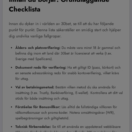
Checklista
Innan du dyker in i världen av 30bet, se till att du har följande
punkt för punkt. Denna lista säkerställer en smidig start och hjälper
dig undvika vanliga fallgropar.
Ålders- och platsverifiering:
Du måste vara minst 18 år gammal och
befinna dig inom ett land där 30bet är licensierat att verka (t.ex.
Sverige med Spellicens).
Dokument redo för verifiering:
Ha ett giltigt ID (pass, körkort) och
en senaste adressräkning redo för snabb kontoverifiering, vilket krävs
för uttag.
Val av betalningsmetod:
Bestäm vilken metod du ska använda för
insättning (t.ex. Trustly, Banköverföring, E-wallet). Kontrollera att ditt val
stöds för både insättning och uttag.
Förståelse för Bonusvillkor:
Läs alltid de fullständiga villkoren för
välkomstbonusar och promo-koder. Notera omsättningskrav (WR),
spelbegränsningar och giltighetstid.
Teknisk förberedelse:
Se till att använda en uppdaterad webbläsare