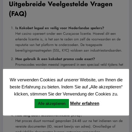
Uitgebreide Veelgestelde Vragen
(FAQ)
Is Kokobet legaal en veilig voor Nederlandse spelers?
Het casino opereert onder een Curaçaose licentie. Hoewel dit een
erkende licentie is, is het aan te raden om zelf de voorwaarden en de
reputatie van het platform te onderzoeken. De toegepaste
beveiligingsmaatregelen (SSL, KYC) voldoen aan industriestandaarden.
Hoe gebruik ik een kokobet promo code exact?
Promocodes worden meestal ingevoerd in een speciaal veld tijdens het
registratieproces of in het „Bonussen“-gedeelte van uw account vóór
een storting. Ze kunnen niet worden toegepast na voltooiing van een
Wir verwenden Cookies auf unserer Website, um Ihnen die
transactie.
beste Erfahrung zu bieten. Indem Sie auf „Alle akzeptieren“
Wat zijn de kosten voor storten en opnemen?
klicken, stimmen Sie der Verwendung der Cookies zu.
Kokobet rekent doorgaans geen kosten voor stortingen. Voor opnames
kunnen sommige betaalmethoden of uw eigen bank kosten in rekening
Mehr erfahren
Alle akzeptieren
brengen. Controleer altijd de actuele voorwaarden in de cashier-sectie.
Hoe lang duurt accountverificatie (KYC)?
Het proces duurt normaal gesproken 24-48 uur na het indienen van de
vereiste documenten (ID, recent bewijs van adres). Onvolledige of
onduidelijke documenten kunnen vertraging veroorzaken.