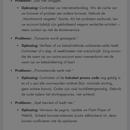
Probleem:
„Kan niet inloggen.“
Oplossing:
Controleer uw internetverbinding. Wis de cache van
uw browser of probeer een andere browser. Gebruik de
„Wachtwoord vergeten“ functie. Als het probleem aanhoudt, kan
uw account tijdelijk zijn geblokkeerd wegens verdachte activiteit –
neem contact op met de klantenservice.
Probleem:
„Transactie wordt geweigerd.“
Oplossing:
Verifieer of uw betaalmethode voldoende saldo heeft.
Controleer of u dag- of weeklimieten niet overschrijdt. Zorg ervoor
dat de naam op uw casino-account exact overeenkomt met de
naam op uw betaalrekening of kaart.
Probleem:
„Promotiecode werkt niet.“
Oplossing:
Controleer of de
kokobet promo code
nog geldig is
en of u aan alle voorwaarden voldoet (bijv. minimale storting,
geen actieve bonus). Codes zijn vaak hoofdlettergevoelig. Gebruik
de code tijdens het stortingsproces, niet achteraf.
Probleem:
„Spel bevriest of laadt niet.“
Oplossing:
Vernieuw de pagina. Update uw Flash Player of
WebGL. Schakel browser-extensies (zoals adblockers) uit, deze
kunnen conflicteren met de spelserver.