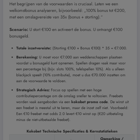
Het begrijpen van de voorwaarden is cruciaal. Laten we een
welkomstbonus analyseren, bijvoorbeeld: „100% bonus tot €200,
met een omslagvereiste van 35x (bonus + storting).“
Scenario:
U stort €100 en activeert de bonus. U ontvangt €100
bonusgeld.
Totale inzetvereiste:
(Storting €100 + Bonus €100) * 35 = €7.000.
Berekening:
U moet voor €7.000 aan weddenschappen plaatsen
voordat u bonusgeld kunt opnemen. Spellen dragen vaak maar voor
een percentage bij (bijv. slots 100%, tafelspellen 10%). Als u alleen
blackjack speelt (10% contributie), moet u dus €70.000 inzetten om
aan de voorwaarde te voldoen.
Strategisch Advies:
Focus op spellen met een hoge
contributiepercentage om de omslag sneller te voltooien. Freebets
worden vaak aangeboden via een
kokobet promo code
. De winst uit
een freebet is meestal uit te keren, maar de inzet zelf niet. Voorbeeld:
Een €10 freebet met odds 2.0 levert €10 winst op (€20 uitbetaling
minus de niet-uitbetaalde freebet).
Kokobet Technische Specificaties & Kernstatistieken
Opmerking /