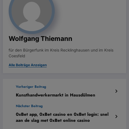
Wolfgang Thiemann
für den Bürgerfunk im Kreis Recklinghausen und im Kreis
Coesfeld
Alle Beiträge Anzeigen
Vorheriger Beitrag
Kunsthandwerkermarkt in Hausdülmen
Nächster Beitrag
0xBet app, 0xBet casino en 0xBet login: snel
aan de slag met 0xBet online casino