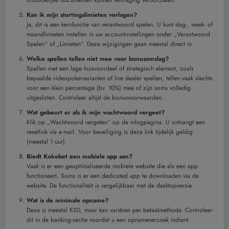
Kan ik mijn stortingslimieten verlagen?
Ja, dit is een kernfunctie van verantwoord spelen. U kunt dag-, week- of
maandlimieten instellen in uw accountinstellingen onder „Verantwoord
Spelen“ of „Limieten“. Deze wijzigingen gaan meestal direct in.
Welke spellen tellen niet mee voor bonusomslag?
Spellen met een lage huisvoordeel of strategisch element, zoals
bepaalde videopokervarianten of live dealer spellen, tellen vaak slechts
voor een klein percentage (bv. 10%) mee of zijn soms volledig
uitgesloten. Controleer altijd de bonusvoorwaarden.
Wat gebeurt er als ik mijn wachtwoord vergeet?
Klik op „Wachtwoord vergeten“ op de inlogpagina. U ontvangt een
resetlink via e-mail. Voor beveiliging is deze link tijdelijk geldig
(meestal 1 uur).
Biedt Kokobet een mobiele app aan?
Vaak is er een geoptimaliseerde mobiele website die als een app
functioneert. Soms is er een dedicated app te downloaden via de
website. De functionaliteit is vergelijkbaar met de desktopversie.
Wat is de minimale opname?
Deze is meestal €20, maar kan variëren per betaalmethode. Controleer
dit in de banking-sectie voordat u een opnameverzoek indient.