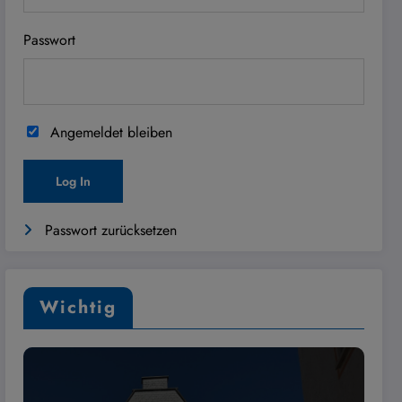
Passwort
Angemeldet bleiben
Passwort zurücksetzen
Wichtig