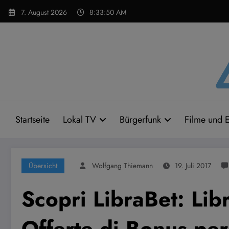
Zum
7. August 2026
8:33:51 AM
Inhalt
springen
Startseite
Lokal TV
Bürgerfunk
Filme und E
Übersicht
Wolfgang Thiemann
19. Juli 2017
Scopri LibraBet: Lib
Offerte di Bonus per