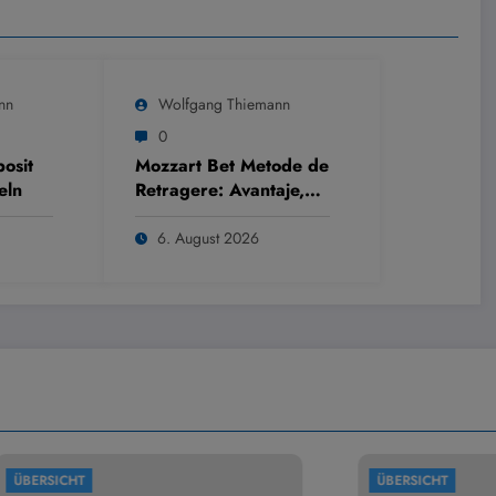
nn
Wolfgang Thiemann
0
osit
Mozzart Bet Metode de
eln
Retragere: Avantaje,
Dezavantaje, Viteza
6. August 2026
T
ÜBERSICHT