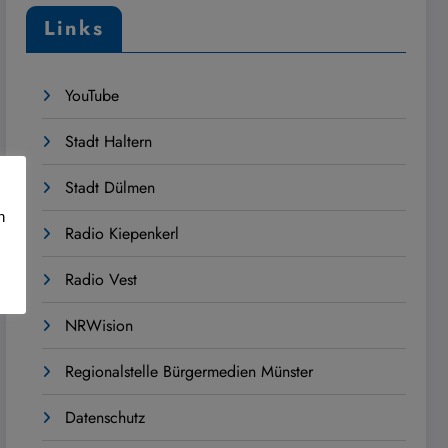
Links
YouTube
Stadt Haltern
Stadt Dülmen
n
Radio Kiepenkerl
Radio Vest
NRWision
Regionalstelle Bürgermedien Münster
Datenschutz