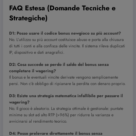
FAQ Estesa (Domande Tecniche e
Strategiche)
D1: Posso usare il codice bonus newgioco su più account?
No. L’utilizzo su più account costituisce abuso e porta alla chiusura
di tutti i conti e alla confisca delle vincite. Il sistema rileva duplicati
IP, dispositivo e dati anagrafici.
D2: Cosa succede se perdo il saldo del bonus senza
completare il wagering?
Il bonus e le eventuali vincite derivate vengono semplicemente
persi. Non c’è obbligo di ripianare la perdita con denaro proprio.
D3: Esiste una strategia matematica infallibile per passare il
wagering?
No. Il gioco è aleatorio. La strategia ottimale è gestionale: puntate
minime su slot ad alto RTP (>96%) per ridurre la varianza e
avvicinarsi al rendimento teorico.
D4: Posso prelevare direttamente il bonus senza