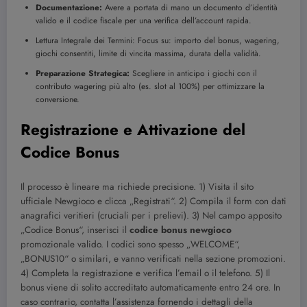
Documentazione:
Avere a portata di mano un documento d’identità
valido e il codice fiscale per una verifica dell’account rapida.
Lettura Integrale dei Termini: Focus su: importo del bonus, wagering,
giochi consentiti, limite di vincita massima, durata della validità.
Preparazione Strategica:
Scegliere in anticipo i giochi con il
contributo wagering più alto (es. slot al 100%) per ottimizzare la
conversione.
Registrazione e Attivazione del
Codice Bonus
Il processo è lineare ma richiede precisione. 1) Visita il sito
ufficiale Newgioco e clicca „Registrati“. 2) Compila il form con dati
anagrafici veritieri (cruciali per i prelievi). 3) Nel campo apposito
„Codice Bonus“, inserisci il
codice bonus newgioco
promozionale valido. I codici sono spesso „WELCOME“,
„BONUS10“ o similari, e vanno verificati nella sezione promozioni.
4) Completa la registrazione e verifica l’email o il telefono. 5) Il
bonus viene di solito accreditato automaticamente entro 24 ore. In
caso contrario, contatta l’assistenza fornendo i dettagli della