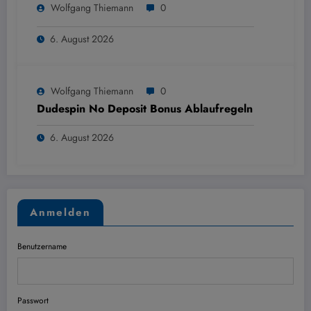
Wolfgang Thiemann
0
6. August 2026
Wolfgang Thiemann
0
Dudespin No Deposit Bonus Ablaufregeln
6. August 2026
Anmelden
Benutzername
Passwort