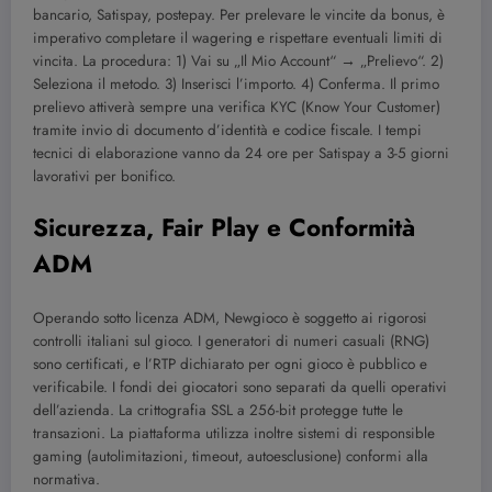
bancario, Satispay, postepay. Per prelevare le vincite da bonus, è
imperativo completare il wagering e rispettare eventuali limiti di
vincita. La procedura: 1) Vai su „Il Mio Account“ → „Prelievo“. 2)
Seleziona il metodo. 3) Inserisci l’importo. 4) Conferma. Il primo
prelievo attiverà sempre una verifica KYC (Know Your Customer)
tramite invio di documento d’identità e codice fiscale. I tempi
tecnici di elaborazione vanno da 24 ore per Satispay a 3-5 giorni
lavorativi per bonifico.
Sicurezza, Fair Play e Conformità
ADM
Operando sotto licenza ADM, Newgioco è soggetto ai rigorosi
controlli italiani sul gioco. I generatori di numeri casuali (RNG)
sono certificati, e l’RTP dichiarato per ogni gioco è pubblico e
verificabile. I fondi dei giocatori sono separati da quelli operativi
dell’azienda. La crittografia SSL a 256-bit protegge tutte le
transazioni. La piattaforma utilizza inoltre sistemi di responsible
gaming (autolimitazioni, timeout, autoesclusione) conformi alla
normativa.