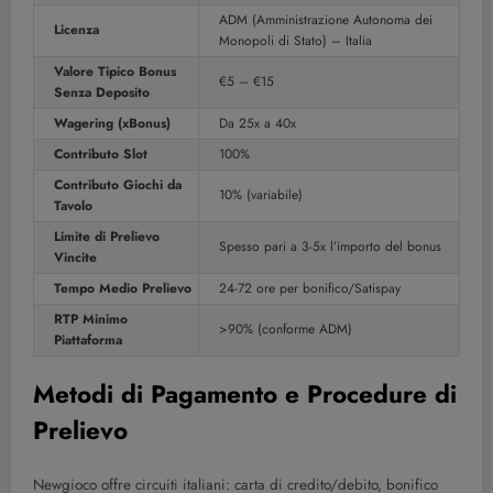
ADM (Amministrazione Autonoma dei
Licenza
Monopoli di Stato) – Italia
Valore Tipico Bonus
€5 – €15
Senza Deposito
Wagering (xBonus)
Da 25x a 40x
Contributo Slot
100%
Contributo Giochi da
10% (variabile)
Tavolo
Limite di Prelievo
Spesso pari a 3-5x l’importo del bonus
Vincite
Tempo Medio Prelievo
24-72 ore per bonifico/Satispay
RTP Minimo
>90% (conforme ADM)
Piattaforma
Metodi di Pagamento e Procedure di
Prelievo
Newgioco offre circuiti italiani: carta di credito/debito, bonifico