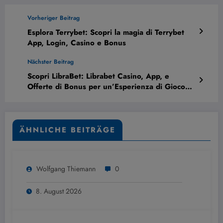
Vorheriger Beitrag
Esplora Terrybet: Scopri la magia di Terrybet
App, Login, Casino e Bonus
Nächster Beitrag
Scopri LibraBet: Librabet Casino, App, e
Offerte di Bonus per un’Esperienza di Gioco
Unica
ÄHNLICHE BEITRÄGE
Wolfgang Thiemann
0
8. August 2026