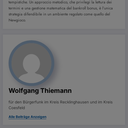
tempistiche. Un approccio metodico, che privilegi la lettura dei
termini e una gestione matematica del bankroll bonus, è l’unica
strategia difendibile in un ambiente regolato come quello del
Newgioco.
Wolfgang Thiemann
für den Bürgerfunk im Kreis Recklinghausen und im Kreis
Coesfeld
Alle Beiträge Anzeigen