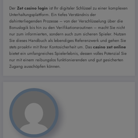
Der
Zet casino login
ist Ihr digitaler Schlüssel zu einer komplexen
Unterhaltungsplattform. Ein tiefes Verständnis der
dahinterliegenden Prozesse – von der Verschlüsselung über die
Bonuslogik bis hin zu den Verifikationsroutinen – macht Sie nicht
nur zum informierten, sondern auch zum sicheren Spieler. Nutzen
Sie dieses Handbuch als lebendiges Referenzwerk und gehen Sie
stets proaktiv mit Ihrer Kontosicherheit um. Das
casino zet online
bietet ein umfangreiches Spielerlebnis, dessen volles Potenzial Sie
nur mit einem reibungslos funktionierenden und gut gesicherten
Zugang ausschöpfen können.