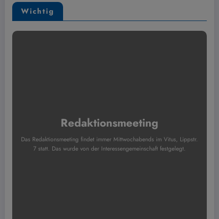
Wichtig
Redaktionsmeeting
Das Redaktionsmeeting findet immer Mittwochabends im Vitus, Lippstr.
7 statt. Das wurde von der Interessengemeinschaft festgelegt.