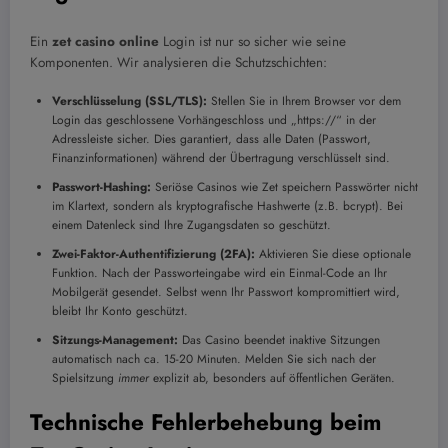
Ein
zet casino online
Login ist nur so sicher wie seine
Komponenten. Wir analysieren die Schutzschichten:
Verschlüsselung (SSL/TLS):
Stellen Sie in Ihrem Browser vor dem
Login das geschlossene Vorhängeschloss und „https://“ in der
Adressleiste sicher. Dies garantiert, dass alle Daten (Passwort,
Finanzinformationen) während der Übertragung verschlüsselt sind.
Passwort-Hashing:
Seriöse Casinos wie Zet speichern Passwörter nicht
im Klartext, sondern als kryptografische Hashwerte (z.B. bcrypt). Bei
einem Datenleck sind Ihre Zugangsdaten so geschützt.
Zwei-Faktor-Authentifizierung (2FA):
Aktivieren Sie diese optionale
Funktion. Nach der Passworteingabe wird ein Einmal-Code an Ihr
Mobilgerät gesendet. Selbst wenn Ihr Passwort kompromittiert wird,
bleibt Ihr Konto geschützt.
Sitzungs-Management:
Das Casino beendet inaktive Sitzungen
automatisch nach ca. 15-20 Minuten. Melden Sie sich nach der
Spielsitzung
immer
explizit ab, besonders auf öffentlichen Geräten.
Technische Fehlerbehebung beim