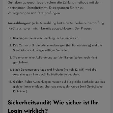
Guthaben gutgeschrieben, sofern die Zahlungsmethode mit dem
Kontonamen übereinstimmt. Diskrepanzen führen zu
Verzögerungen und Überprüfungen.
Auszahlungen:
Jede Auszahlung löst eine Sicherheitsüberprüfung
(KYC) aus, sofern nicht bereits abgeschlossen. Der Prozess:
Beantragen Sie eine Auszahlung im Kassenbereich.
Das Casino prüft die Wettanforderungen (bei Bonusnutzung) und die
Spielhistorie auf unregelmäßiges Verhalten.
Sie erhalten eine Aufforderung zur Verifikation (sofern noch nicht
geschehen).
Nach Dokumentenvorlage und Prüfung (typisch 12-48h) wird die
Auszahlung an Ihre gewählte Methode freigegeben.
Golden Rule:
Auszahlungen müssen auf die gleiche Methode und das
gleiche Konto erfolgen, über das eingezahlt wurde (Anti-Geldwäsche-
Richtlinien).
Sicherheitsaudit: Wie sicher ist Ihr
Login wirklich?