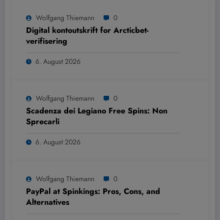
Wolfgang Thiemann
0
Digital kontoutskrift for Arcticbet-
verifisering
6. August 2026
Wolfgang Thiemann
0
Scadenza dei Legiano Free Spins: Non
Sprecarli
6. August 2026
Wolfgang Thiemann
0
PayPal at Spinkings: Pros, Cons, and
Alternatives