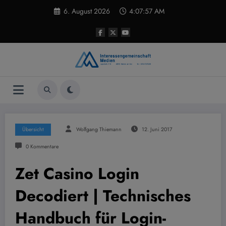
Zum
6. August 2026
4:07:58 AM
Inhalt
springen
Übersicht
Wolfgang Thiemann
12. Juni 2017
0 Kommentare
Zet Casino Login
Decodiert | Technisches
Handbuch für Login-