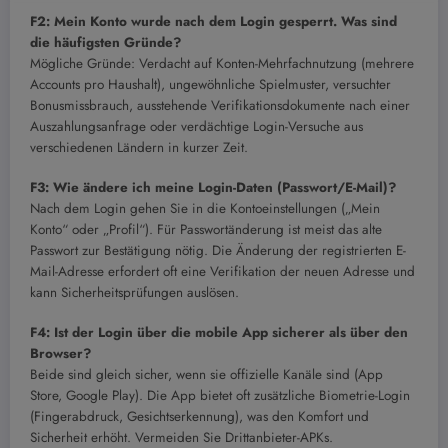
F2: Mein Konto wurde nach dem Login gesperrt. Was sind
die häufigsten Gründe?
Mögliche Gründe: Verdacht auf Konten-Mehrfachnutzung (mehrere
Accounts pro Haushalt), ungewöhnliche Spielmuster, versuchter
Bonusmissbrauch, ausstehende Verifikationsdokumente nach einer
Auszahlungsanfrage oder verdächtige Login-Versuche aus
verschiedenen Ländern in kurzer Zeit.
F3: Wie ändere ich meine Login-Daten (Passwort/E-Mail)?
Nach dem Login gehen Sie in die Kontoeinstellungen („Mein
Konto“ oder „Profil“). Für Passwortänderung ist meist das alte
Passwort zur Bestätigung nötig. Die Änderung der registrierten E-
Mail-Adresse erfordert oft eine Verifikation der neuen Adresse und
kann Sicherheitsprüfungen auslösen.
F4: Ist der Login über die mobile App sicherer als über den
Browser?
Beide sind gleich sicher, wenn sie offizielle Kanäle sind (App
Store, Google Play). Die App bietet oft zusätzliche Biometrie-Login
(Fingerabdruck, Gesichtserkennung), was den Komfort und
Sicherheit erhöht. Vermeiden Sie Drittanbieter-APKs.