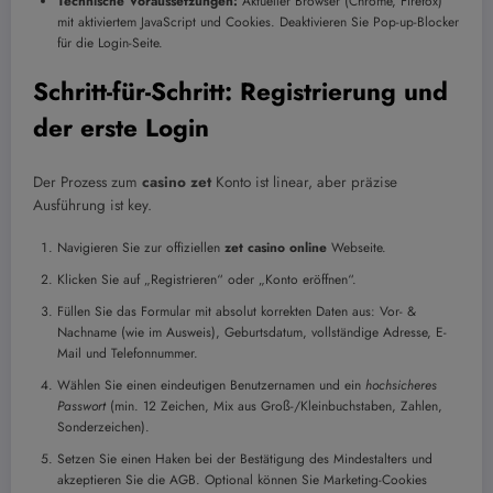
Technische Voraussetzungen:
Aktueller Browser (Chrome, Firefox)
mit aktiviertem JavaScript und Cookies. Deaktivieren Sie Pop-up-Blocker
für die Login-Seite.
Schritt-für-Schritt: Registrierung und
der erste Login
Der Prozess zum
casino zet
Konto ist linear, aber präzise
Ausführung ist key.
Navigieren Sie zur offiziellen
zet casino online
Webseite.
Klicken Sie auf „Registrieren“ oder „Konto eröffnen“.
Füllen Sie das Formular mit absolut korrekten Daten aus: Vor- &
Nachname (wie im Ausweis), Geburtsdatum, vollständige Adresse, E-
Mail und Telefonnummer.
Wählen Sie einen eindeutigen Benutzernamen und ein
hochsicheres
Passwort
(min. 12 Zeichen, Mix aus Groß-/Kleinbuchstaben, Zahlen,
Sonderzeichen).
Setzen Sie einen Haken bei der Bestätigung des Mindestalters und
akzeptieren Sie die AGB. Optional können Sie Marketing-Cookies