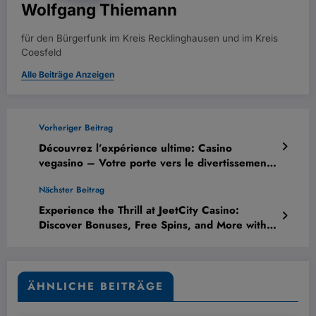
Wolfgang Thiemann
für den Bürgerfunk im Kreis Recklinghausen und im Kreis
Coesfeld
Alle Beiträge Anzeigen
Vorheriger Beitrag
Découvrez l’expérience ultime: Casino
vegasino – Votre porte vers le divertissement
en ligne avec l’application Vegasino
Nächster Beitrag
Experience the Thrill at JeetCity Casino:
Discover Bonuses, Free Spins, and More with
the JeetCity App!
ÄHNLICHE BEITRÄGE