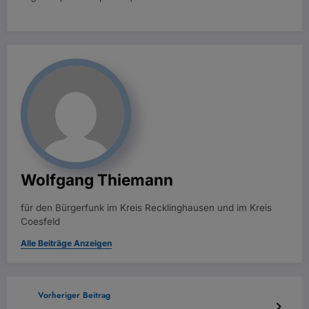
Wolfgang Thiemann
für den Bürgerfunk im Kreis Recklinghausen und im Kreis
Coesfeld
Alle Beiträge Anzeigen
Vorheriger Beitrag