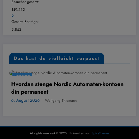
Besucher gesamt:
149.262
Gesamt Beiträge:
5.852
Das hast du vielleicht verpasst
ÜBERSICHT
n stenge Nordic Automaten-kontoen
Digital k
rmanent
6. August 
 2026
Wolfgang Thiemann
All rights reserved © 2025 | Präsentiert von
SpiceThemes