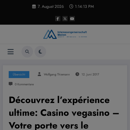
Zum
7. August 2026
1:14:14 PM
Inhalt
springen
Übersicht
Wolfgang Thiemann
12. Juni 2017
0 Kommentare
Découvrez l’expérience
ultime: Casino vegasino –
Votre porte vers le