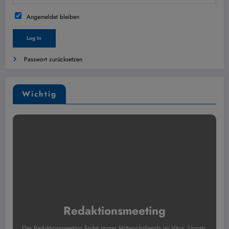
Angemeldet bleiben
Passwort zurücksetzen
Wichtig
Redaktionsmeeting
Das Redaktionsmeeting findet immer Mittwochabends im Vitus, Lippstr.