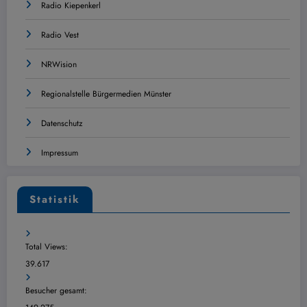
Radio Kiepenkerl
Radio Vest
NRWision
Regionalstelle Bürgermedien Münster
Datenschutz
Impressum
Statistik
Total Views:
39.617
Besucher gesamt: