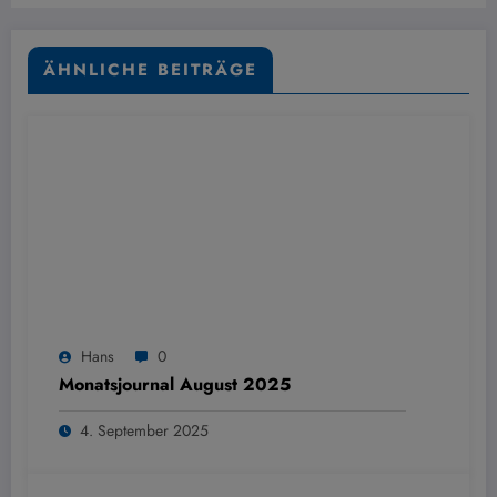
ÄHNLICHE BEITRÄGE
Hans
0
Monatsjournal August 2025
4. September 2025