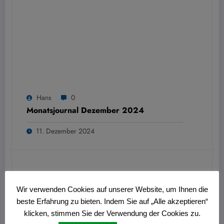
Hans
0
Monatsjournal Dezember 2024
11. Dezember 2024
Wir verwenden Cookies auf unserer Website, um Ihnen die
beste Erfahrung zu bieten. Indem Sie auf „Alle akzeptieren“
klicken, stimmen Sie der Verwendung der Cookies zu.