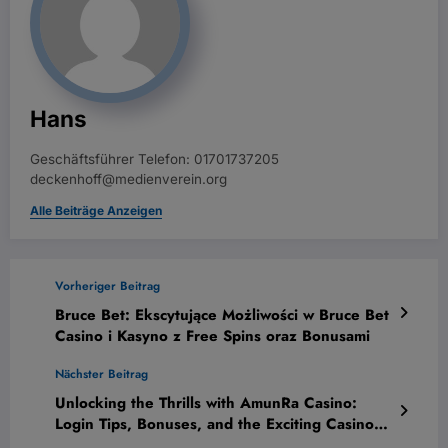
Hans
Geschäftsführer Telefon: 01701737205
deckenhoff@medienverein.org
Alle Beiträge Anzeigen
Vorheriger Beitrag
Bruce Bet: Ekscytujące Możliwości w Bruce Bet
Casino i Kasyno z Free Spins oraz Bonusami
Nächster Beitrag
Unlocking the Thrills with AmunRa Casino:
Login Tips, Bonuses, and the Exciting Casino
App