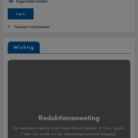
Angemeldet bleiben
Passwort zurücksetzen
Wichtig
Redaktionsmeeting
Das Redaktionsmeeting findet immer Mittwochabends im Vitus, Lippstr.
7 statt. Das wurde von der Interessengemeinschaft festgelegt.