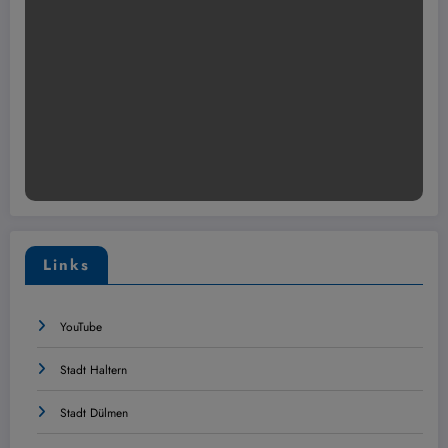
Links
YouTube
Stadt Haltern
Stadt Dülmen