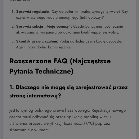
Sprawdź regulamin:
Czy wpłaciłeś minimalną wymaganą kwotę? Czy
użyłeś właściwego kodu promocyjnego (jeśli dotyczy)?
Sprawdź sekcję „Moje bonusy”:
Często bonus musi być ręcznie
aktywowany w tym panelu po dokonaniu kwalifikującej się wpłaty.
Skontaktuj się z czatem:
Podaj dokładny czas i kwotę depozytu.
Agent może dodać bonus ręcznie.
Rozszerzone FAQ (Najczęstsze
Pytania Techniczne)
1. Dlaczego nie mogę się zarejestrować przez
stronę internetową?
Jest to wymóg polskiego prawa hazardowego. Rejestracja nowego
gracza musi odbywać się przez aplikację mobilną w celu
ułatwienia procesu weryfikacji tożsamości (KYC) poprzez
skanowanie dokumentu.