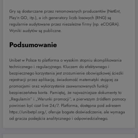
Gry są dostarczane przez renomowanych producentów (NetEnt,
Play’n GO, itp.), a ich generatory liczb losowych (RNG) są
regularnie audytowane przez niezależne firmy (np. eCOGRA).
Wyniki audytów są publiczne.
Podsumowanie
Unibet w Polsce to platforma o wysokim stopniu skomplikowania
technicznego i regulacyjnego. Kluczem do efektywnego i
bezpiecznego korzystania jest zrozumienie obowiązkowej ścieżki
rejestracji przez aplikację, świadomość matematyki stojącej za
promocjami oraz wykorzystanie zaawansowanych funkcji
bezpieczeństwa konta. Pamiętaj, że najważniejsze dokumenty to
„Regulamin” i „Warunki promocji”, a pierwszym źródłem pomocy
powinien być czat live 24/7. Platforma, dostępna pod adresem
https://unibetpl.org/, oferuje bogate doświadczenie, ale wymaga
od gracza podejścia analitycznego i odpowiedzialnego.