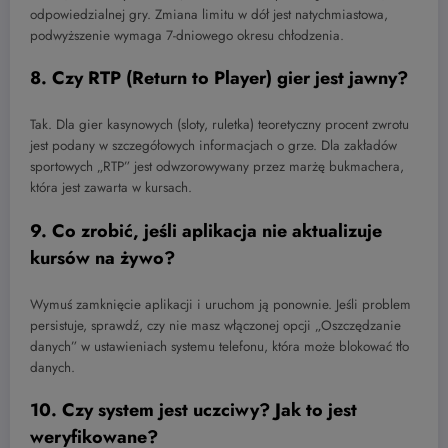
odpowiedzialnej gry. Zmiana limitu w dół jest natychmiastowa,
podwyższenie wymaga 7-dniowego okresu chłodzenia.
8. Czy RTP (Return to Player) gier jest jawny?
Tak. Dla gier kasynowych (sloty, ruletka) teoretyczny procent zwrotu
jest podany w szczegółowych informacjach o grze. Dla zakładów
sportowych „RTP” jest odwzorowywany przez marżę bukmachera,
która jest zawarta w kursach.
9. Co zrobić, jeśli aplikacja nie aktualizuje
kursów na żywo?
Wymuś zamknięcie aplikacji i uruchom ją ponownie. Jeśli problem
persistuje, sprawdź, czy nie masz włączonej opcji „Oszczędzanie
danych” w ustawieniach systemu telefonu, która może blokować tło
danych.
10. Czy system jest uczciwy? Jak to jest
weryfikowane?