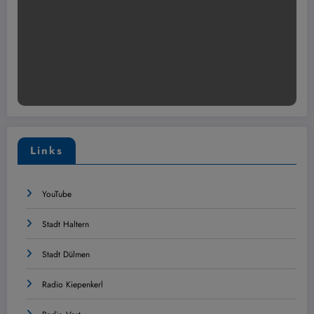
Links
YouTube
Stadt Haltern
Stadt Dülmen
Radio Kiepenkerl