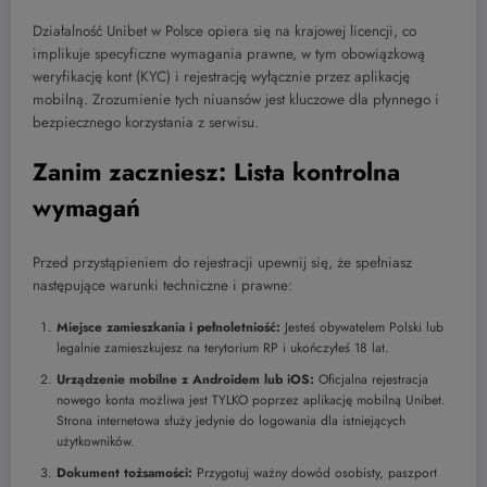
Działalność Unibet w Polsce opiera się na krajowej licencji, co
implikuje specyficzne wymagania prawne, w tym obowiązkową
weryfikację kont (KYC) i rejestrację wyłącznie przez aplikację
mobilną. Zrozumienie tych niuansów jest kluczowe dla płynnego i
bezpiecznego korzystania z serwisu.
Zanim zaczniesz: Lista kontrolna
wymagań
Przed przystąpieniem do rejestracji upewnij się, że spełniasz
następujące warunki techniczne i prawne:
Miejsce zamieszkania i pełnoletniość:
Jesteś obywatelem Polski lub
legalnie zamieszkujesz na terytorium RP i ukończyłeś 18 lat.
Urządzenie mobilne z Androidem lub iOS:
Oficjalna rejestracja
nowego konta możliwa jest TYLKO poprzez aplikację mobilną Unibet.
Strona internetowa służy jedynie do logowania dla istniejących
użytkowników.
Dokument tożsamości:
Przygotuj ważny dowód osobisty, paszport