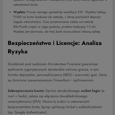
ustawieniach konta.
Wypłaty:
Proces wymaga uprzedniej weryfikacji KYC. Wypłaty trafiają
TYLKO na konto bankowe lub metodę, z której pochodził depozyt
(reguła odwrotności). Czas przetworzenia zależy od metody:
Blik/Trustly często w ciągu godziny, przelew tradycyjny 1-3 dni.
Wypłata jest darmowa, ale twój bank może pobrać własną opłatę.
Bezpieczeństwo i Licencje: Analiza
Ryzyka
Działalność pod nadzorem Ministerstwa Finansów gwarantuje
spełnienie rygorystycznych standardów ochrony gracza, w tym
limitów depozytów, samowykluczenia (SRO) i uczciwości gier. Dane
są chronione zaawansowanymi firewallami i szyfrowaniem.
Zabezpieczenia konta:
Oprócz standardowego
unibet login
(e-
mail + hasło), zaleca się włączenie dwuskładnikowego
uwierzytelniania (2FA). Można to zrobić w ustawieniach
bezpieczeństwa konta, łącząc aplikację Unibet z authenticatorem
(np. Google Authenticator).