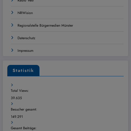
Radio Vest
NRWision
Regionalstelle Bürgermedien Münster
Datenschutz
Impressum
Statistik
Total Views:
39.635
Besucher gesamt:
149.291
Gesamt Beiträge: