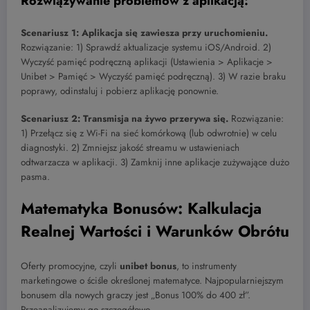
Rozwiązywanie problemów z aplikacją:
Scenariusz 1: Aplikacja się zawiesza przy uruchomieniu.
Rozwiązanie: 1) Sprawdź aktualizacje systemu iOS/Android. 2)
Wyczyść pamięć podręczną aplikacji (Ustawienia > Aplikacje >
Unibet > Pamięć > Wyczyść pamięć podręczną). 3) W razie braku
poprawy, odinstaluj i pobierz aplikację ponownie.
Scenariusz 2: Transmisja na żywo przerywa się.
Rozwiązanie:
1) Przełącz się z Wi-Fi na sieć komórkową (lub odwrotnie) w celu
diagnostyki. 2) Zmniejsz jakość streamu w ustawieniach
odtwarzacza w aplikacji. 3) Zamknij inne aplikacje zużywające dużo
pasma.
Matematyka Bonusów: Kalkulacja
Realnej Wartości i Warunków Obrótu
Oferty promocyjne, czyli
unibet bonus
, to instrumenty
marketingowe o ściśle określonej matematyce. Najpopularniejszym
bonusem dla nowych graczy jest „Bonus 100% do 400 zł”.
Przeanalizujemy go szczegółowo.