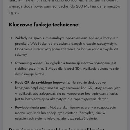
funkcjami systemu. Pobiera około 80-100 MB, a po zainstalowaniu
wymaga dodatkowej pamięci cache (do 200 MB) na dane meczów
i gier.
Kluczowe funkcje techniczne:
Zakłady na żywo z minimalnym opóźnieniem:
Aplikacja korzysta z
protokołu WebSocket do przesyłania danych w czasie rzeczywistym.
Opóźnienie kursów względem zdarzenia na boisku wynosi zwykle <3
sekundy.
Streaming wideo:
Do oglądania transmisji meczów wymagane jest
stabilne łącze (min. 3 Mbps dla jakości SD). Aplikacja automatycznie
dostosowuje bitrate.
Kody QR do szybkiego logowania:
Na stronie desktopowej
https://unibetpl.org/ możesz wygenerować kod QR, który zeskanujesz
w aplikacji, aby zalogować się na komputerze bez wpisywania hasła.
Jest to bezpieczniejsza alternatywa dla zapamiętywania danych.
Powiadomienia push:
Możesz skonfigurować alerty o rozpoczęciu
meczu, wynikach lub specjalnych ofertach. Zarządzaj nimi w
ustawieniach systemu telefonu, aby oszczędzać baterię.