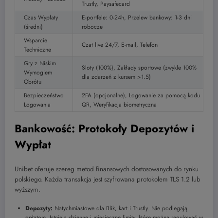
Trustly, Paysafecard
Czas Wypłaty
E-portfele: 0-24h, Przelew bankowy: 1-3 dni
(średni)
robocze
Wsparcie
Czat live 24/7, E-mail, Telefon
Techniczne
Gry z Niskim
Sloty (100%), Zakłady sportowe (zwykle 100%
Wymogiem
dla zdarzeń z kursem >1.5)
Obrótu
Bezpieczeństwo
2FA (opcjonalne), Logowanie za pomocą kodu
Logowania
QR, Weryfikacja biometryczna
Bankowość: Protokoły Depozytów i
Wypłat
Unibet oferuje szereg metod finansowych dostosowanych do rynku
polskiego. Każda transakcja jest szyfrowana protokołem TLS 1.2 lub
wyższym.
Depozyty:
Natychmiastowe dla Blik, kart i Trustly. Nie podlegają
opłatom. Istnieją dzienne i miesięczne limity, które można regulować w