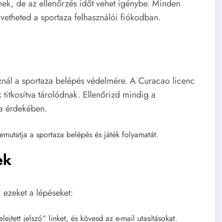
nnek, de az ellenőrzés időt vehet igénybe. Minden
vetheted a sportaza felhasználói fiókodban.
használ a sportaza belépés védelmére. A Curacao licenc
k titkosítva tárolódnak. Ellenőrizd mindig a
a érdekében.
mutatja a sportaza belépés és játék folyamatát.
ek
 ezeket a lépéseket:
ejtett jelszó“ linket, és kövesd az e-mail utasításokat.