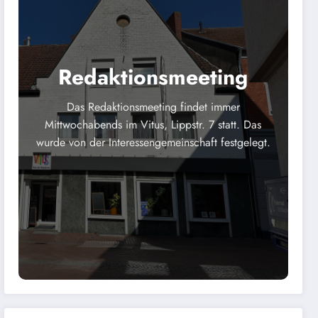
Redaktionsmeeting
Das Redaktionsmeeting findet immer
Mittwochabends im Vitus, Lippstr. 7 statt. Das
wurde von der Interessengemeinschaft festgelegt.