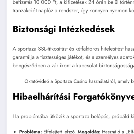
befizetés 10 000 Ft, a kifizetések 24 órán belül törté
tranzakciót naplóz a rendszer, így könnyen nyomon kö
Biztonsági Intézkedések
A sportaza SSL-titkosítást és kétfaktoros hitelesítést 
garantálja a tisztességes játékot, és a személyes adato
böngésződben a zár ikont a kapcsolat biztonságosság
Oktatóvideó a Sportaza Casino használatáról, amely be
Hibaelhárítási Forgatókönyv
Ha problémába ütközik a sportaza belépés, próbáld ki
Probléma:
Elfelejtett jelszó.
Megoldás:
Használd a „Elfel