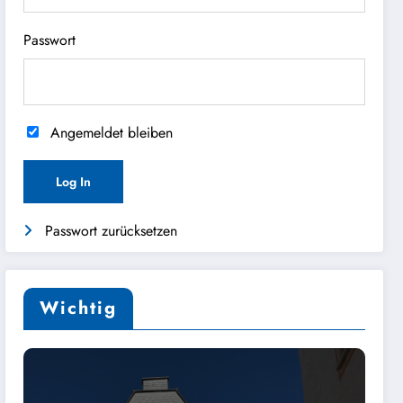
Passwort
Angemeldet bleiben
Passwort zurücksetzen
Wichtig