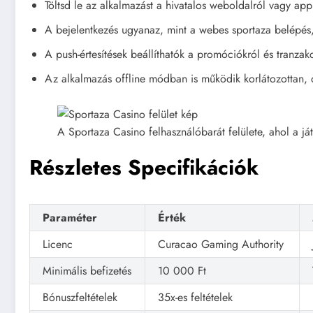
Töltsd le az alkalmazást a hivatalos weboldalról vagy app 
A bejelentkezés ugyanaz, mint a webes sportaza belépés
A push-értesítések beállíthatók a promóciókról és tranzakc
Az alkalmazás offline módban is működik korlátozottan, d
A Sportaza Casino felhasználóbarát felülete, ahol a j
Részletes Specifikációk
Paraméter
Érték
Licenc
Curacao Gaming Authority
Minimális befizetés
10 000 Ft
Bónuszfeltételek
35x-es feltételek