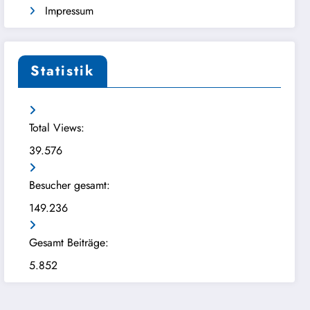
Impressum
Statistik
Total Views:
39.576
Besucher gesamt:
149.236
Gesamt Beiträge:
5.852