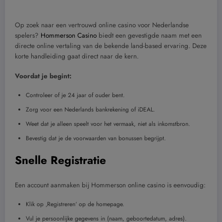
Op zoek naar een vertrouwd online casino voor Nederlandse
spelers?
Hommerson Casino
biedt een gevestigde naam met een
directe online vertaling van de bekende land-based ervaring. Deze
korte handleiding gaat direct naar de kern.
Voordat je begint:
Controleer of je 24 jaar of ouder bent.
Zorg voor een Nederlands bankrekening of iDEAL.
Weet dat je alleen speelt voor het vermaak, niet als inkomstbron.
Bevestig dat je de voorwaarden van bonussen begrijpt.
Snelle Registratie
Een account aanmaken bij Hommerson online casino is eenvoudig:
Klik op ‚Registreren‘ op de homepage.
Vul je persoonlijke gegevens in (naam, geboortedatum, adres).